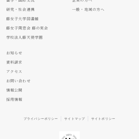
研究・社会連携
一般・地域の方へ
藤女子大学図書館
藤女子同窓会 藤の実会
学校法人藤天使学園
お知らせ
資料請求
アクセス
お問い合わせ
情報公開
採用情報
プライバシーポリシー
サイトマップ
サイトポリシー