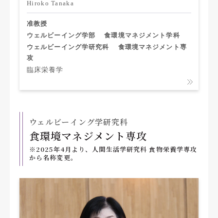
Hiroko Tanaka
准教授
ウェルビーイング学部
食環境マネジメント学科
ウェルビーイング学研究科
食環境マネジメント専
攻
臨床栄養学
ウェルビーイング学研究科
食環境マネジメント専攻
※2025年4月より、人間生活学研究科 食物栄養学専攻
から名称変更。