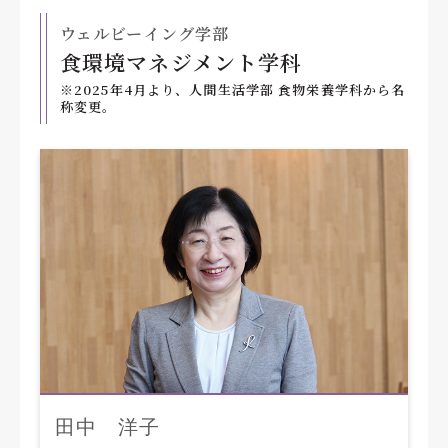
ウェルビーイング学部
食環境マネジメント学科
※2025年4月より、人間生活学部 食物栄養学科から名
称変更。
田中 洋子