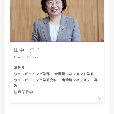
田中 洋子
Hiroko Tanaka
准教授
ウェルビーイング学部
食環境マネジメント学科
ウェルビーイング学研究科
食環境マネジメント専
攻
臨床栄養学