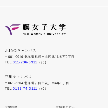
北16条キャンパス
〒001-0016 北海道札幌市北区北16条西2丁目
TEL
011-736-0311
（代）
花川キャンパス
〒061-3204 北海道石狩市花川南4条5丁目
TEL
0133-74-3111
（代）
大学概要
受験生の方へ