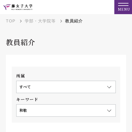
MENU
TOP
学部・大学院等
教員紹介
教員紹介
所属
すべて
キーワード
和歌