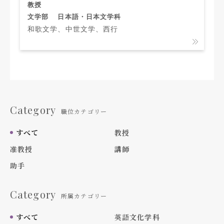
教授
文学部
日本語・日本文学科
和歌文学、中世文学、西行
Category
職位カテゴリー
すべて
教授
准教授
講師
助手
Category
所属カテゴリー
すべて
英語文化学科