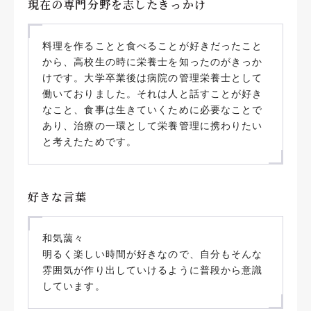
現在の専門分野を志したきっかけ
料理を作ることと食べることが好きだったこと
から、高校生の時に栄養士を知ったのがきっか
けです。大学卒業後は病院の管理栄養士として
働いておりました。それは人と話すことが好き
なこと、食事は生きていくために必要なことで
あり、治療の一環として栄養管理に携わりたい
と考えたためです。
好きな言葉
和気藹々
明るく楽しい時間が好きなので、自分もそんな
雰囲気が作り出していけるように普段から意識
しています。