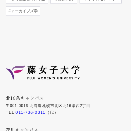
アーカイブズ学
北16条キャンパス
〒001-0016 北海道札幌市北区北16条西2丁目
TEL
011-736-0311
（代）
花川キャンパス