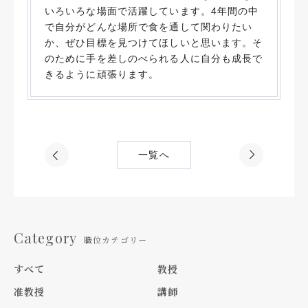
いろいろな場面で活躍しています。4年間の中
で自分がどんな場所で食を通して関わりたい
か、ぜひ目標を見つけてほしいと思います。そ
のために手を差しのべられる人に自分も成長で
きるように頑張ります。
一覧へ
Category
職位カテゴリー
すべて
教授
准教授
講師