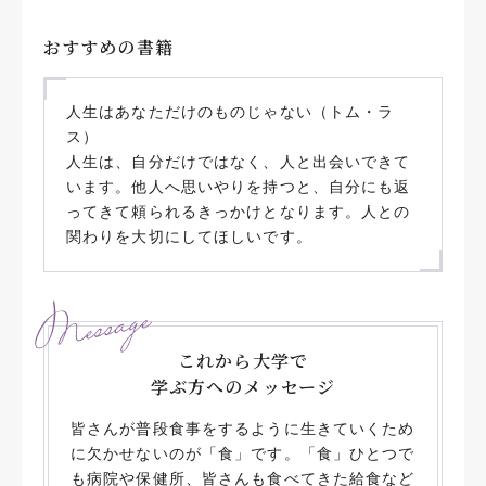
おすすめの書籍
人生はあなただけのものじゃない（トム・ラ
ス）
人生は、自分だけではなく、人と出会いできて
います。他人へ思いやりを持つと、自分にも返
ってきて頼られるきっかけとなります。人との
関わりを大切にしてほしいです。
これから大学で
学ぶ方へのメッセージ
皆さんが普段食事をするように生きていくため
に欠かせないのが「食」です。「食」ひとつで
も病院や保健所、皆さんも食べてきた給食など