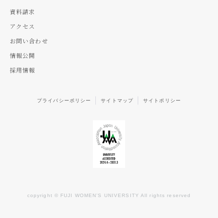
資料請求
アクセス
お問い合わせ
情報公開
採用情報
プライバシーポリシー
サイトマップ
サイトポリシー
copyright © FUJI WOMEN’S UNIVERSITY All rights reserved