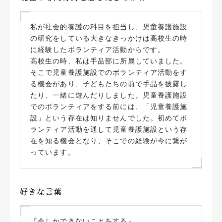
私が社会的養護の科目を担当し、児童養護施設
の研究をしている大きなきっかけは高校生の時
に経験したボランティア活動からです。
高校生の時、私は手品部に所属していました。
そこで児童養護施設でのボランティア活動をす
る機会があり、子どもたちの前で手品を披露し
たり、一緒に遊んだりしました。児童養護施設
でのボランティアをする前には、「児童養護施
設」という存在は知りませんでした。初めてボ
ランティア活動を通して児童養護施設という存
在を知る機会となり、そこでの経験が今に繋が
っています。
好きな言葉
『今しかできないことをする』