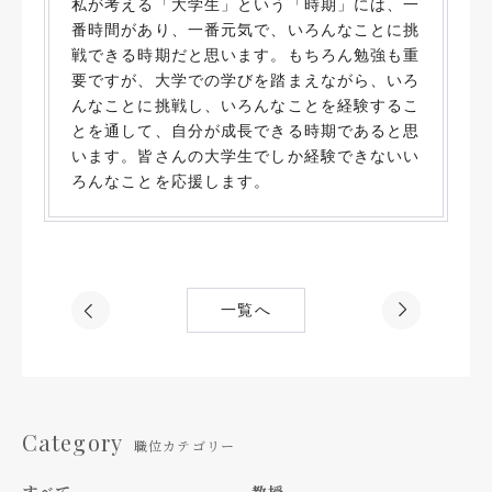
私が考える「大学生」という「時期」には、一
番時間があり、一番元気で、いろんなことに挑
戦できる時期だと思います。もちろん勉強も重
要ですが、大学での学びを踏まえながら、いろ
んなことに挑戦し、いろんなことを経験するこ
とを通して、自分が成長できる時期であると思
います。皆さんの大学生でしか経験できないい
ろんなことを応援します。
一覧へ
Category
職位カテゴリー