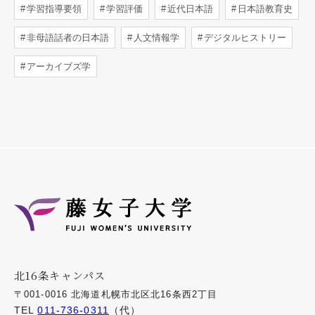
学習指導要領
学習評価
近代日本語
日本語教育史
非母語話者の日本語
人文情報学
デジタルヒストリー
アーカイブズ学
北16条キャンパス
〒001-0016 北海道札幌市北区北16条西2丁目
TEL
011-736-0311
（代）