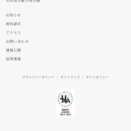
学校法人藤天使学園
お知らせ
資料請求
アクセス
お問い合わせ
情報公開
採用情報
プライバシーポリシー
サイトマップ
サイトポリシー