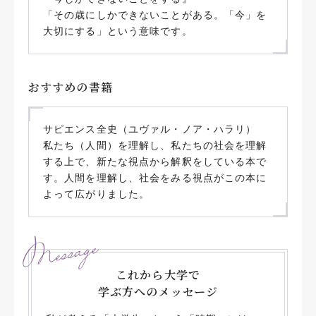
「その歳にしかできないことがある。「今」を
大切にする」という意味です。
おすすめの書籍
サピエンス全史（ユヴァル・ノア・ハラリ）
私たち（人間）を理解し、私たちの社会を理解
する上で、新たな視点から解釈をしている本で
す。人間を理解し、社会をみる視点がこの本に
よって広がりました。
これから大学で
学ぶ方へのメッセージ