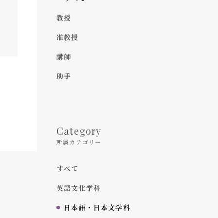
教授
准教授
講師
助手
Category
所属カテゴリー
すべて
英語文化学科
日本語・日本文学科