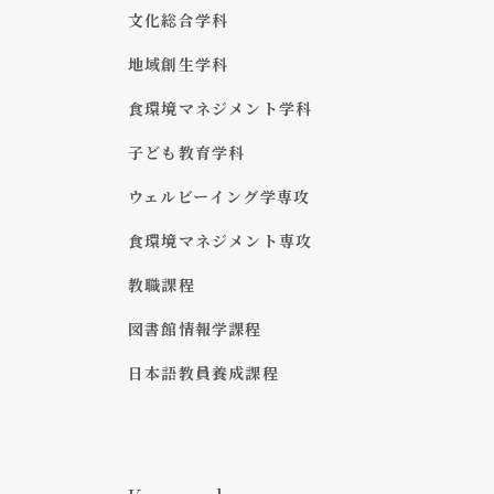
文化総合学科
地域創生学科
食環境マネジメント学科
子ども教育学科
ウェルビーイング学専攻
食環境マネジメント専攻
教職課程
図書館情報学課程
日本語教員養成課程