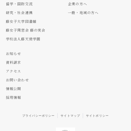
留学・国際交流
企業の方へ
研究・社会連携
一般・地域の方へ
藤女子大学図書館
藤女子同窓会 藤の実会
学校法人藤天使学園
お知らせ
資料請求
アクセス
お問い合わせ
情報公開
採用情報
プライバシーポリシー
サイトマップ
サイトポリシー