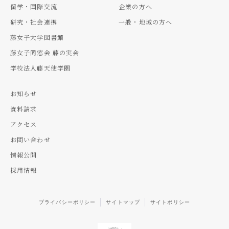
留学・国際交流
企業の方へ
研究・社会連携
一般・地域の方へ
藤女子大学図書館
藤女子同窓会 藤の実会
学校法人藤天使学園
お知らせ
資料請求
アクセス
お問い合わせ
情報公開
採用情報
プライバシーポリシー
サイトマップ
サイトポリシー