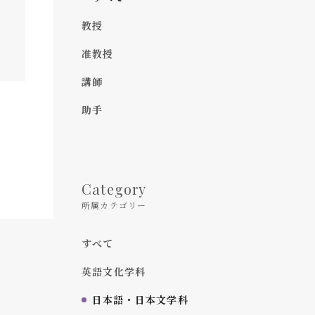
教授
准教授
講師
助手
Category
所属カテゴリー
すべて
英語文化学科
日本語・日本文学科