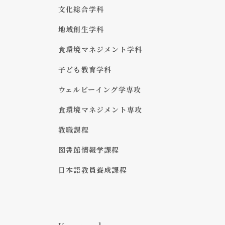
文化総合学科
地域創生学科
食環境マネジメント学科
子ども教育学科
ウェルビーイング学専攻
食環境マネジメント専攻
教職課程
図書館情報学課程
日本語教員養成課程