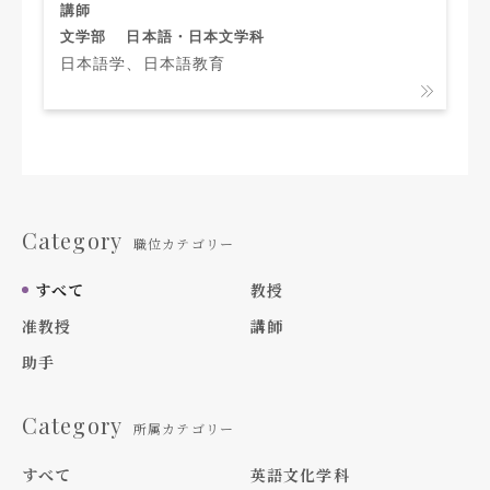
講師
文学部
日本語・日本文学科
日本語学、日本語教育
Category
職位カテゴリー
すべて
教授
准教授
講師
助手
Category
所属カテゴリー
すべて
英語文化学科