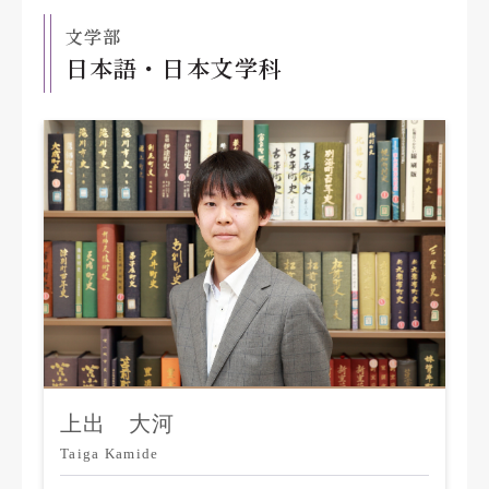
文学部
日本語・日本文学科
上出 大河
Taiga Kamide