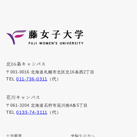
北16条キャンパス
〒001-0016 北海道札幌市北区北16条西2丁目
TEL
011-736-0311
（代）
花川キャンパス
〒061-3204 北海道石狩市花川南4条5丁目
TEL
0133-74-3111
（代）
大学概要
受験生の方へ