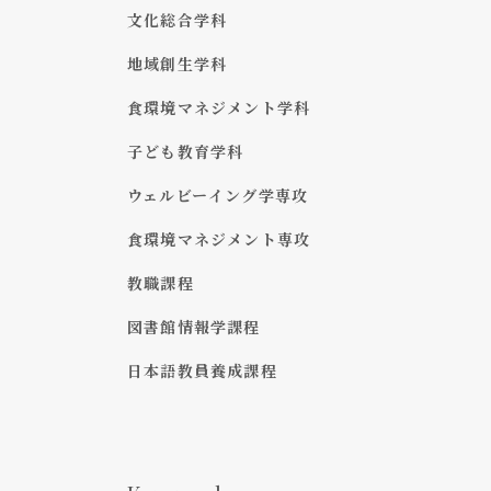
文化総合学科
地域創生学科
食環境マネジメント学科
子ども教育学科
ウェルビーイング学専攻
食環境マネジメント専攻
教職課程
図書館情報学課程
日本語教員養成課程