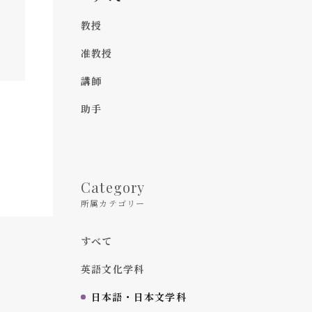
教授
准教授
講師
助手
Category
所属カテゴリー
すべて
英語文化学科
日本語・日本文学科