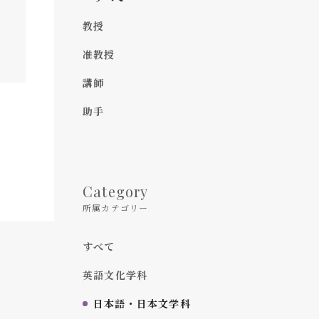
教授
准教授
講師
助手
Category
所属カテゴリー
すべて
英語文化学科
日本語・日本文学科