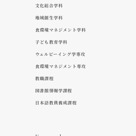
文化総合学科
地域創生学科
食環境マネジメント学科
子ども教育学科
ウェルビーイング学専攻
食環境マネジメント専攻
教職課程
図書館情報学課程
日本語教員養成課程