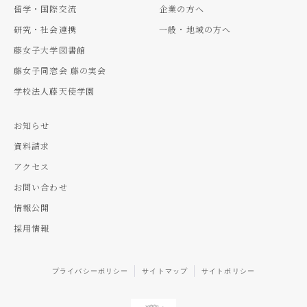
留学・国際交流
企業の方へ
研究・社会連携
一般・地域の方へ
藤女子大学図書館
藤女子同窓会 藤の実会
学校法人藤天使学園
お知らせ
資料請求
アクセス
お問い合わせ
情報公開
採用情報
プライバシーポリシー
サイトマップ
サイトポリシー