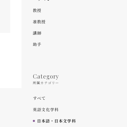
教授
准教授
講師
助手
Category
所属カテゴリー
すべて
英語文化学科
日本語・日本文学科