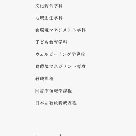
文化総合学科
地域創生学科
食環境マネジメント学科
子ども教育学科
ウェルビーイング学専攻
食環境マネジメント専攻
教職課程
図書館情報学課程
日本語教員養成課程