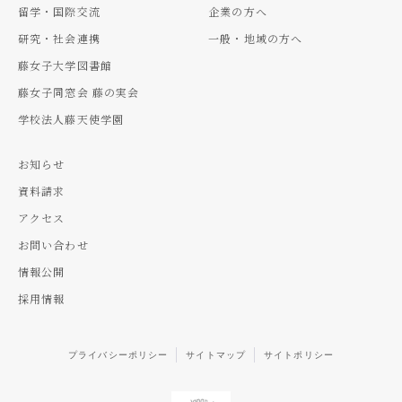
留学・国際交流
企業の方へ
研究・社会連携
一般・地域の方へ
藤女子大学図書館
藤女子同窓会 藤の実会
学校法人藤天使学園
お知らせ
資料請求
アクセス
お問い合わせ
情報公開
採用情報
プライバシーポリシー
サイトマップ
サイトポリシー