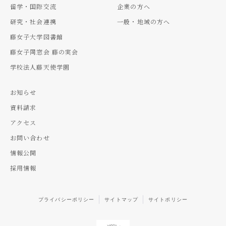
留学・国際交流
企業の方へ
研究・社会連携
一般・地域の方へ
藤女子大学図書館
藤女子同窓会 藤の実会
学校法人藤天使学園
お知らせ
資料請求
アクセス
お問い合わせ
情報公開
採用情報
プライバシーポリシー
サイトマップ
サイトポリシー