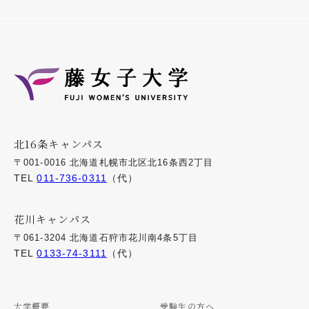
北16条キャンパス
〒001-0016 北海道札幌市北区北16条西2丁目
TEL
011-736-0311
（代）
花川キャンパス
〒061-3204 北海道石狩市花川南4条5丁目
TEL
0133-74-3111
（代）
大学概要
受験生の方へ