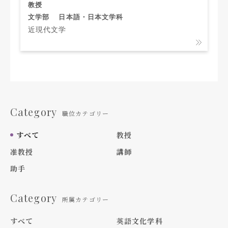
教授
文学部
日本語・日本文学科
近現代文学
Category
職位カテゴリー
すべて
教授
准教授
講師
助手
Category
所属カテゴリー
すべて
英語文化学科