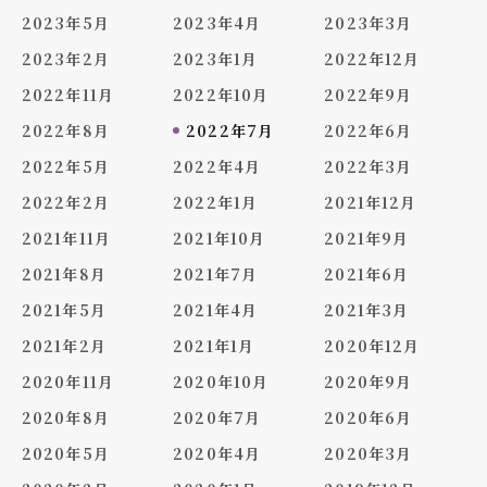
2023年5月
2023年4月
2023年3月
2023年2月
2023年1月
2022年12月
2022年11月
2022年10月
2022年9月
2022年8月
2022年7月
2022年6月
2022年5月
2022年4月
2022年3月
2022年2月
2022年1月
2021年12月
2021年11月
2021年10月
2021年9月
2021年8月
2021年7月
2021年6月
2021年5月
2021年4月
2021年3月
2021年2月
2021年1月
2020年12月
2020年11月
2020年10月
2020年9月
2020年8月
2020年7月
2020年6月
2020年5月
2020年4月
2020年3月