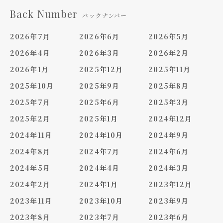
Back Number
バックナンバー
2026年7月
2026年6月
2026年5月
2026年4月
2026年3月
2026年2月
2026年1月
2025年12月
2025年11月
2025年10月
2025年9月
2025年8月
2025年7月
2025年6月
2025年3月
2025年2月
2025年1月
2024年12月
2024年11月
2024年10月
2024年9月
2024年8月
2024年7月
2024年6月
2024年5月
2024年4月
2024年3月
2024年2月
2024年1月
2023年12月
2023年11月
2023年10月
2023年9月
2023年8月
2023年7月
2023年6月