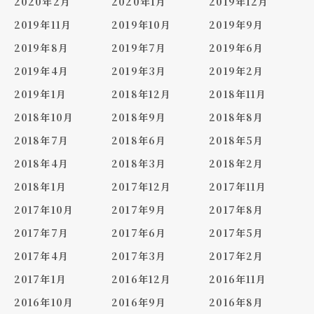
2020年2月
2020年1月
2019年12月
2019年11月
2019年10月
2019年9月
2019年8月
2019年7月
2019年6月
2019年4月
2019年3月
2019年2月
2019年1月
2018年12月
2018年11月
2018年10月
2018年9月
2018年8月
2018年7月
2018年6月
2018年5月
2018年4月
2018年3月
2018年2月
2018年1月
2017年12月
2017年11月
2017年10月
2017年9月
2017年8月
2017年7月
2017年6月
2017年5月
2017年4月
2017年3月
2017年2月
2017年1月
2016年12月
2016年11月
2016年10月
2016年9月
2016年8月