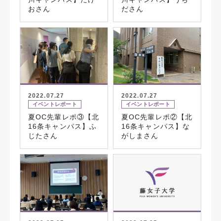
おさん
ださん
2022.07.27
2022.07.27
イベントレポート
イベントレポート
夏OC先輩レポ③【北
夏OC先輩レポ②【北
16条キャンパス】ふ
16条キャンパス】な
じたさん
がしまさん