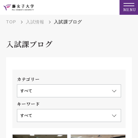
MENU
TOP
入試情報
入試課ブログ
入試課ブログ
カテゴリー
すべて
キーワード
すべて