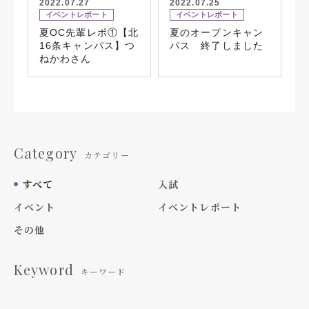
2022.07.27
2022.07.25
イベントレポート
イベントレポート
夏OC先輩レポ①【北
夏のオープンキャン
16条キャンパス】つ
パス 終了しました
ねかわさん
Category
カテゴリー
すべて
入試
イベント
イベントレポート
その他
Keyword
キーワード