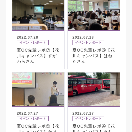
2022.07.28
2022.07.28
イベントレポート
イベントレポート
夏OC先輩レポ⑦【花
夏OC先輩レポ⑥【花
川キャンパス】すが
川キャンパス】はね
わらさん
たさん
2022.07.27
2022.07.27
イベントレポート
イベントレポート
夏OC先輩レポ⑤【花
夏OC先輩レポ④【花
川キャンパス】たけ
川キャンパス】うち