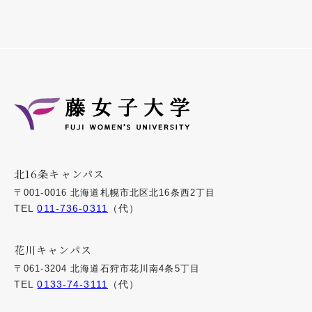
北16条キャンパス
〒001-0016 北海道札幌市北区北16条西2丁目
TEL
011-736-0311
（代）
花川キャンパス
〒061-3204 北海道石狩市花川南4条5丁目
TEL
0133-74-3111
（代）