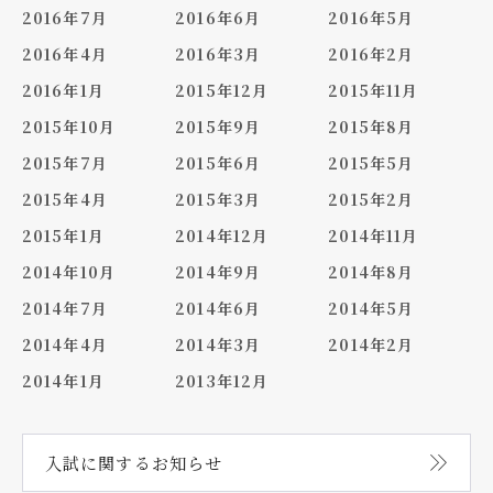
2016年7月
2016年6月
2016年5月
2016年4月
2016年3月
2016年2月
2016年1月
2015年12月
2015年11月
2015年10月
2015年9月
2015年8月
2015年7月
2015年6月
2015年5月
2015年4月
2015年3月
2015年2月
2015年1月
2014年12月
2014年11月
2014年10月
2014年9月
2014年8月
2014年7月
2014年6月
2014年5月
2014年4月
2014年3月
2014年2月
2014年1月
2013年12月
入試に関する
お知らせ