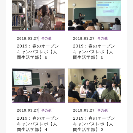
2019.03.27
2019.03.27
その他
その他
2019：春のオープン
2019：春のオープン
キャンパスレポ【人
キャンパスレポ【人
間生活学部】６
間生活学部】５
2019.03.27
2019.03.27
その他
その他
2019：春のオープン
2019：春のオープン
キャンパスレポ【人
キャンパスレポ【人
間生活学部】４
間生活学部】３