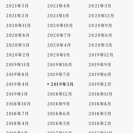
2021年5月
2021年4月
2021年3月
2021年2月
2021年1月
2020年12月
2020年11月
2020年10月
2020年9月
2020年8月
2020年7月
2020年6月
2020年5月
2020年4月
2020年3月
2020年2月
2020年1月
2019年12月
2019年11月
2019年10月
2019年9月
2019年8月
2019年7月
2019年6月
2019年4月
2019年3月
2019年2月
2019年1月
2018年12月
2018年11月
2018年10月
2018年9月
2018年8月
2018年7月
2018年6月
2018年5月
2018年4月
2018年3月
2018年2月