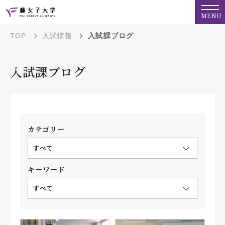
MENU
TOP
入試情報
入試課ブログ
入試課ブログ
カテゴリー
すべて
キーワード
すべて