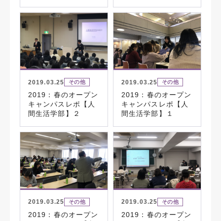
2019.03.25
2019.03.25
その他
その他
2019：春のオープン
2019：春のオープン
キャンパスレポ【人
キャンパスレポ【人
間生活学部】２
間生活学部】１
2019.03.25
2019.03.25
その他
その他
2019：春のオープン
2019：春のオープン