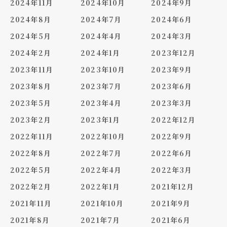
2024年11月
2024年10月
2024年9月
2024年8月
2024年7月
2024年6月
2024年5月
2024年4月
2024年3月
2024年2月
2024年1月
2023年12月
2023年11月
2023年10月
2023年9月
2023年8月
2023年7月
2023年6月
2023年5月
2023年4月
2023年3月
2023年2月
2023年1月
2022年12月
2022年11月
2022年10月
2022年9月
2022年8月
2022年7月
2022年6月
2022年5月
2022年4月
2022年3月
2022年2月
2022年1月
2021年12月
2021年11月
2021年10月
2021年9月
2021年8月
2021年7月
2021年6月