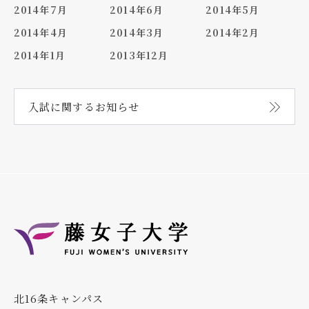
2014年7月
2014年6月
2014年5月
2014年4月
2014年3月
2014年2月
2014年1月
2013年12月
入試に関する
お知らせ
北16条キャンパス