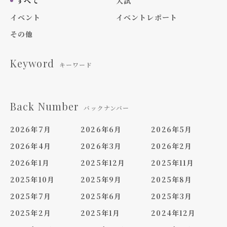
すべて
入試
イベント
イベントレポート
その他
Keyword
キーワード
Back Number
バックナンバー
2026年7月
2026年6月
2026年5月
2026年4月
2026年3月
2026年2月
2026年1月
2025年12月
2025年11月
2025年10月
2025年9月
2025年8月
2025年7月
2025年6月
2025年3月
2025年2月
2025年1月
2024年12月