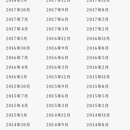
2018年1月
2017年12月
2017年11月
2017年10月
2017年9月
2017年8月
2017年7月
2017年6月
2017年5月
2017年4月
2017年3月
2017年2月
2017年1月
2016年12月
2016年11月
2016年10月
2016年9月
2016年8月
2016年7月
2016年6月
2016年5月
2016年4月
2016年3月
2016年2月
2016年1月
2015年12月
2015年11月
2015年10月
2015年9月
2015年8月
2015年7月
2015年6月
2015年5月
2015年4月
2015年3月
2015年2月
2015年1月
2014年12月
2014年11月
2014年10月
2014年9月
2014年8月