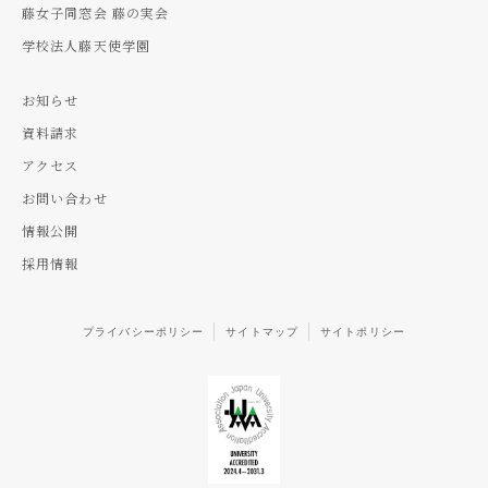
藤女子同窓会 藤の実会
学校法人藤天使学園
お知らせ
資料請求
アクセス
お問い合わせ
情報公開
採用情報
プライバシーポリシー
サイトマップ
サイトポリシー