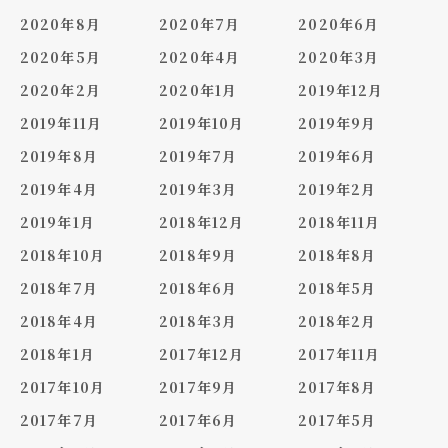
2020年8月
2020年7月
2020年6月
2020年5月
2020年4月
2020年3月
2020年2月
2020年1月
2019年12月
2019年11月
2019年10月
2019年9月
2019年8月
2019年7月
2019年6月
2019年4月
2019年3月
2019年2月
2019年1月
2018年12月
2018年11月
2018年10月
2018年9月
2018年8月
2018年7月
2018年6月
2018年5月
2018年4月
2018年3月
2018年2月
2018年1月
2017年12月
2017年11月
2017年10月
2017年9月
2017年8月
2017年7月
2017年6月
2017年5月