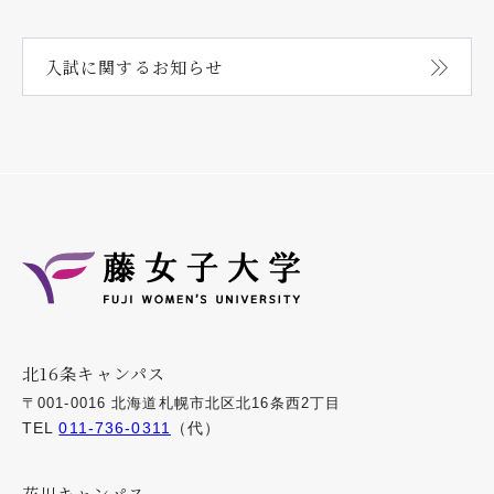
入試に関する
お知らせ
北16条キャンパス
〒001-0016 北海道札幌市北区北16条西2丁目
TEL
011-736-0311
（代）
花川キャンパス