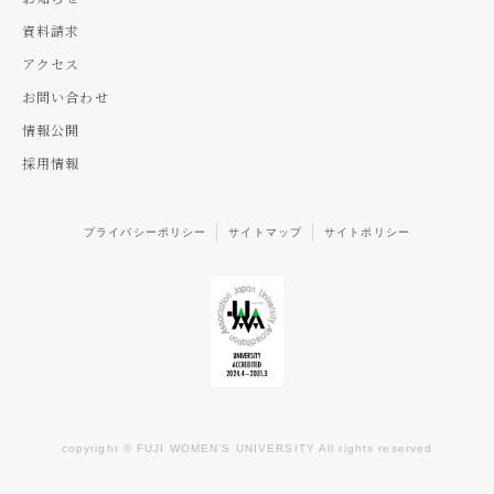
資料請求
アクセス
お問い合わせ
情報公開
採用情報
プライバシーポリシー
サイトマップ
サイトポリシー
copyright © FUJI WOMEN’S UNIVERSITY All rights reserved