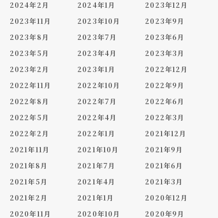
2024年2月
2024年1月
2023年12月
2023年11月
2023年10月
2023年9月
2023年8月
2023年7月
2023年6月
2023年5月
2023年4月
2023年3月
2023年2月
2023年1月
2022年12月
2022年11月
2022年10月
2022年9月
2022年8月
2022年7月
2022年6月
2022年5月
2022年4月
2022年3月
2022年2月
2022年1月
2021年12月
2021年11月
2021年10月
2021年9月
2021年8月
2021年7月
2021年6月
2021年5月
2021年4月
2021年3月
2021年2月
2021年1月
2020年12月
2020年11月
2020年10月
2020年9月