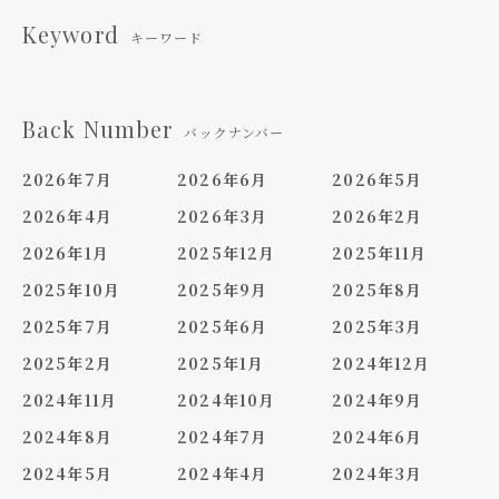
Keyword
キーワード
Back Number
バックナンバー
2026年7月
2026年6月
2026年5月
2026年4月
2026年3月
2026年2月
2026年1月
2025年12月
2025年11月
2025年10月
2025年9月
2025年8月
2025年7月
2025年6月
2025年3月
2025年2月
2025年1月
2024年12月
2024年11月
2024年10月
2024年9月
2024年8月
2024年7月
2024年6月
2024年5月
2024年4月
2024年3月