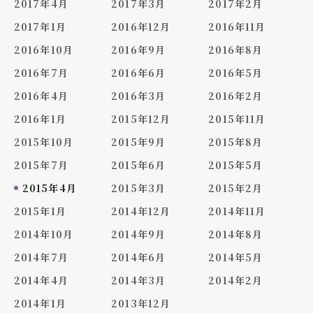
2017年4月
2017年3月
2017年2月
2017年1月
2016年12月
2016年11月
2016年10月
2016年9月
2016年8月
2016年7月
2016年6月
2016年5月
2016年4月
2016年3月
2016年2月
2016年1月
2015年12月
2015年11月
2015年10月
2015年9月
2015年8月
2015年7月
2015年6月
2015年5月
2015年4月
2015年3月
2015年2月
2015年1月
2014年12月
2014年11月
2014年10月
2014年9月
2014年8月
2014年7月
2014年6月
2014年5月
2014年4月
2014年3月
2014年2月
2014年1月
2013年12月