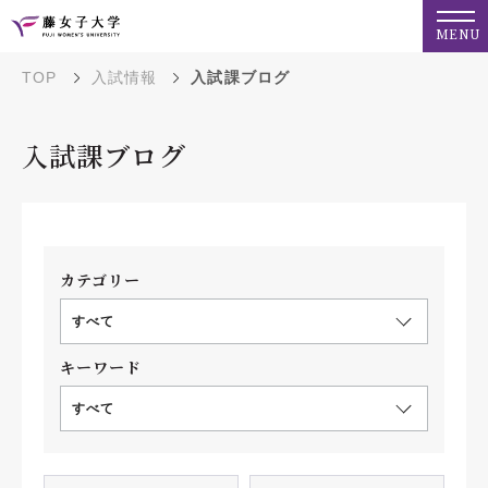
MENU
TOP
入試情報
入試課ブログ
入試課ブログ
カテゴリー
すべて
キーワード
すべて