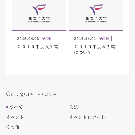
2015.04.06
2015.04.01
その他
その他
２０１５年度入学式
２０１５年度入学式
について
Category
カテゴリー
すべて
入試
イベント
イベントレポート
その他