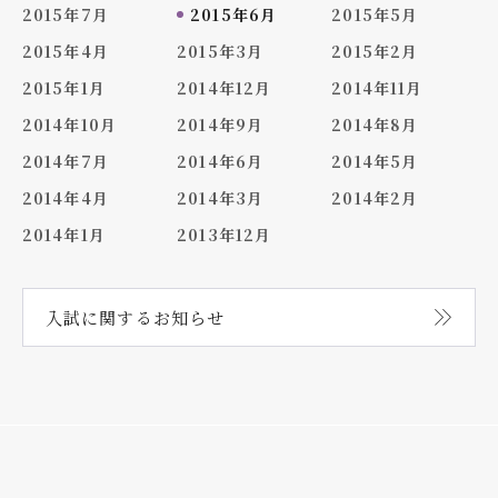
2015年7月
2015年6月
2015年5月
2015年4月
2015年3月
2015年2月
2015年1月
2014年12月
2014年11月
2014年10月
2014年9月
2014年8月
2014年7月
2014年6月
2014年5月
2014年4月
2014年3月
2014年2月
2014年1月
2013年12月
入試に関する
お知らせ