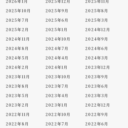
2026年1月
2025年12月
2025年11月
2025年10月
2025年9月
2025年8月
2025年7月
2025年6月
2025年3月
2025年2月
2025年1月
2024年12月
2024年11月
2024年10月
2024年9月
2024年8月
2024年7月
2024年6月
2024年5月
2024年4月
2024年3月
2024年2月
2024年1月
2023年12月
2023年11月
2023年10月
2023年9月
2023年8月
2023年7月
2023年6月
2023年5月
2023年4月
2023年3月
2023年2月
2023年1月
2022年12月
2022年11月
2022年10月
2022年9月
2022年8月
2022年7月
2022年6月