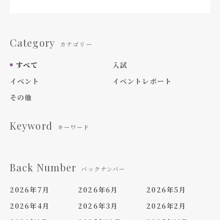
Category
カテゴリー
すべて
入試
イベント
イベントレポート
その他
Keyword
キーワード
Back Number
バックナンバー
2026年7月
2026年6月
2026年5月
2026年4月
2026年3月
2026年2月