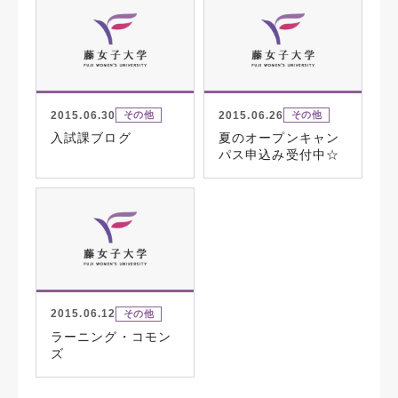
2015.06.30
2015.06.26
その他
その他
入試課ブログ
夏のオープンキャン
パス申込み受付中☆
2015.06.12
その他
ラーニング・コモン
ズ