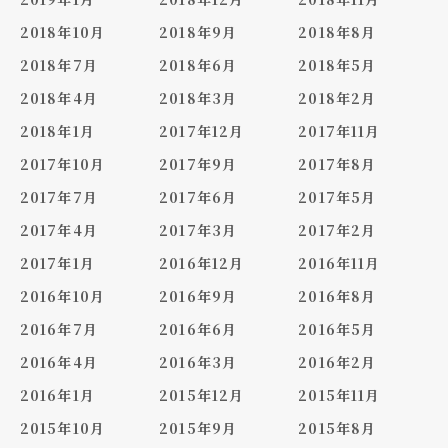
2018年10月
2018年9月
2018年8月
2018年7月
2018年6月
2018年5月
2018年4月
2018年3月
2018年2月
2018年1月
2017年12月
2017年11月
2017年10月
2017年9月
2017年8月
2017年7月
2017年6月
2017年5月
2017年4月
2017年3月
2017年2月
2017年1月
2016年12月
2016年11月
2016年10月
2016年9月
2016年8月
2016年7月
2016年6月
2016年5月
2016年4月
2016年3月
2016年2月
2016年1月
2015年12月
2015年11月
2015年10月
2015年9月
2015年8月