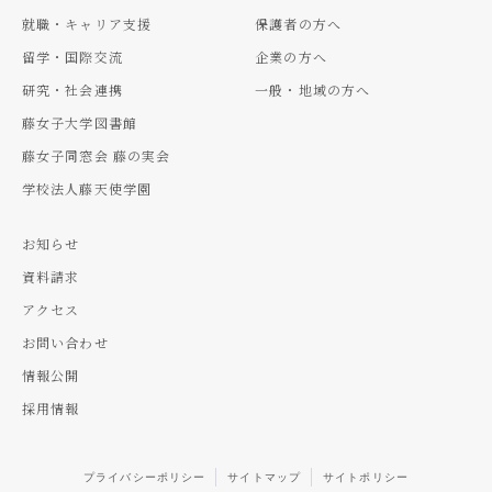
就職・キャリア支援
保護者の方へ
留学・国際交流
企業の方へ
研究・社会連携
一般・地域の方へ
藤女子大学図書館
藤女子同窓会 藤の実会
学校法人藤天使学園
お知らせ
資料請求
アクセス
お問い合わせ
情報公開
採用情報
プライバシーポリシー
サイトマップ
サイトポリシー