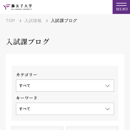
MENU
TOP
入試情報
入試課ブログ
入試課ブログ
カテゴリー
すべて
キーワード
すべて