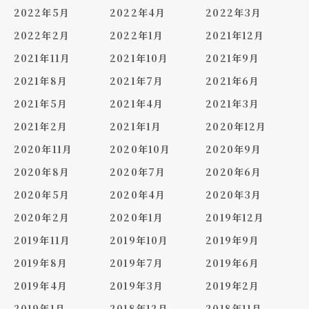
2022年5月
2022年4月
2022年3月
2022年2月
2022年1月
2021年12月
2021年11月
2021年10月
2021年9月
2021年8月
2021年7月
2021年6月
2021年5月
2021年4月
2021年3月
2021年2月
2021年1月
2020年12月
2020年11月
2020年10月
2020年9月
2020年8月
2020年7月
2020年6月
2020年5月
2020年4月
2020年3月
2020年2月
2020年1月
2019年12月
2019年11月
2019年10月
2019年9月
2019年8月
2019年7月
2019年6月
2019年4月
2019年3月
2019年2月
2019年1月
2018年12月
2018年11月