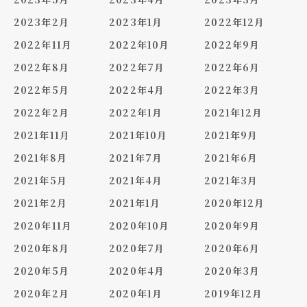
2023年2月
2023年1月
2022年12月
2022年11月
2022年10月
2022年9月
2022年8月
2022年7月
2022年6月
2022年5月
2022年4月
2022年3月
2022年2月
2022年1月
2021年12月
2021年11月
2021年10月
2021年9月
2021年8月
2021年7月
2021年6月
2021年5月
2021年4月
2021年3月
2021年2月
2021年1月
2020年12月
2020年11月
2020年10月
2020年9月
2020年8月
2020年7月
2020年6月
2020年5月
2020年4月
2020年3月
2020年2月
2020年1月
2019年12月