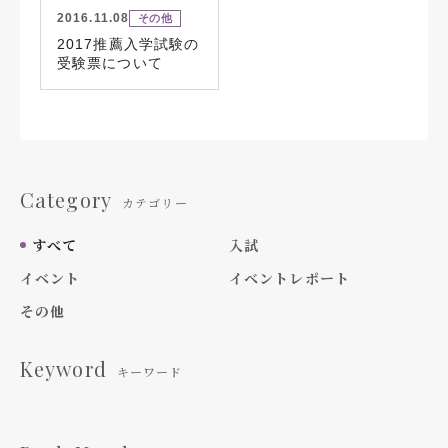
2016.11.08
その他
2017推薦入学試験の
受験票について
Category
カテゴリー
すべて
入試
イベント
イベントレポート
その他
Keyword
キーワード