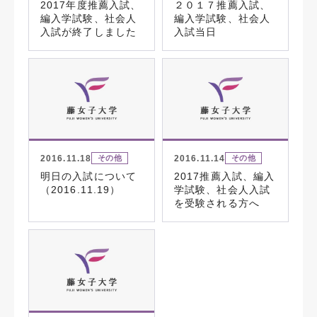
2017年度推薦入試、
２０１７推薦入試、
編入学試験、社会人
編入学試験、社会人
入試が終了しました
入試当日
2016.11.18
2016.11.14
その他
その他
明日の入試について
2017推薦入試、編入
（2016.11.19）
学試験、社会人入試
を受験される方へ