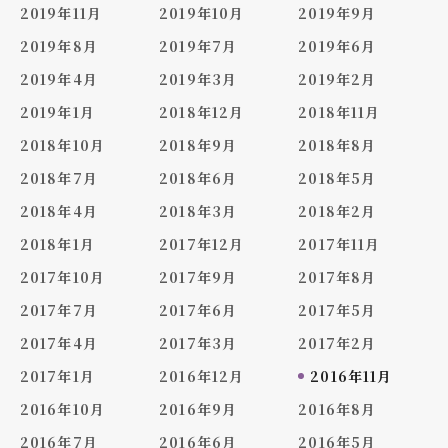
2019年11月
2019年10月
2019年9月
2019年8月
2019年7月
2019年6月
2019年4月
2019年3月
2019年2月
2019年1月
2018年12月
2018年11月
2018年10月
2018年9月
2018年8月
2018年7月
2018年6月
2018年5月
2018年4月
2018年3月
2018年2月
2018年1月
2017年12月
2017年11月
2017年10月
2017年9月
2017年8月
2017年7月
2017年6月
2017年5月
2017年4月
2017年3月
2017年2月
2017年1月
2016年12月
2016年11月
2016年10月
2016年9月
2016年8月
2016年7月
2016年6月
2016年5月