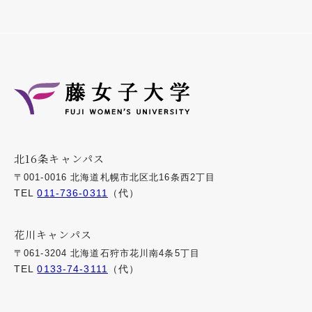
北16条キャンパス
〒001-0016 北海道札幌市北区北16条西2丁目
TEL
011-736-0311
（代）
花川キャンパス
〒061-3204 北海道石狩市花川南4条5丁目
TEL
0133-74-3111
（代）