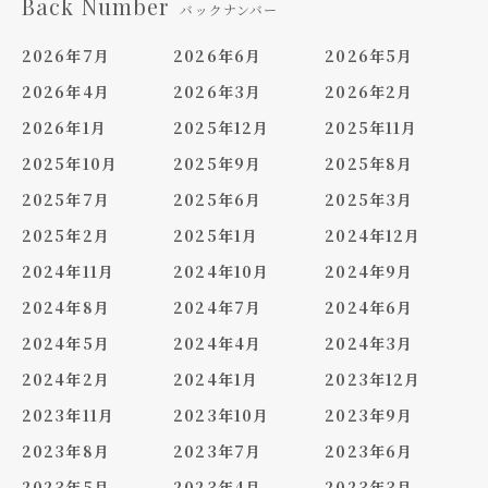
Back Number
バックナンバー
2026年7月
2026年6月
2026年5月
2026年4月
2026年3月
2026年2月
2026年1月
2025年12月
2025年11月
2025年10月
2025年9月
2025年8月
2025年7月
2025年6月
2025年3月
2025年2月
2025年1月
2024年12月
2024年11月
2024年10月
2024年9月
2024年8月
2024年7月
2024年6月
2024年5月
2024年4月
2024年3月
2024年2月
2024年1月
2023年12月
2023年11月
2023年10月
2023年9月
2023年8月
2023年7月
2023年6月
2023年5月
2023年4月
2023年3月