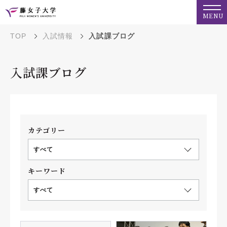
MENU
TOP
入試情報
入試課ブログ
入試課ブログ
カテゴリー
すべて
キーワード
すべて