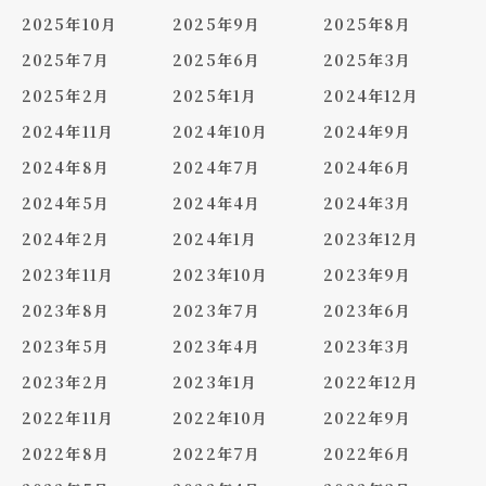
2025年10月
2025年9月
2025年8月
2025年7月
2025年6月
2025年3月
2025年2月
2025年1月
2024年12月
2024年11月
2024年10月
2024年9月
2024年8月
2024年7月
2024年6月
2024年5月
2024年4月
2024年3月
2024年2月
2024年1月
2023年12月
2023年11月
2023年10月
2023年9月
2023年8月
2023年7月
2023年6月
2023年5月
2023年4月
2023年3月
2023年2月
2023年1月
2022年12月
2022年11月
2022年10月
2022年9月
2022年8月
2022年7月
2022年6月