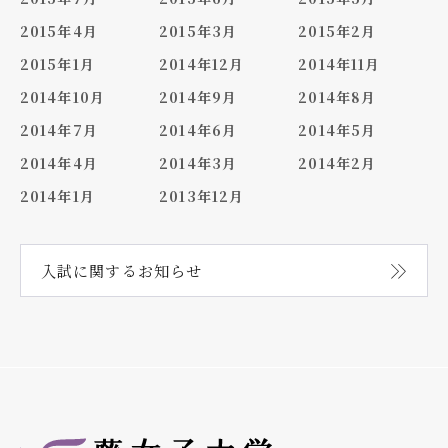
2015年4月
2015年3月
2015年2月
2015年1月
2014年12月
2014年11月
2014年10月
2014年9月
2014年8月
2014年7月
2014年6月
2014年5月
2014年4月
2014年3月
2014年2月
2014年1月
2013年12月
入試に関する
お知らせ