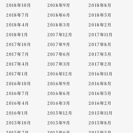
2018年10月
2018年9月
2018年8月
2018年7月
2018年6月
2018年5月
2018年4月
2018年3月
2018年2月
2018年1月
2017年12月
2017年11月
2017年10月
2017年9月
2017年8月
2017年7月
2017年6月
2017年5月
2017年4月
2017年3月
2017年2月
2017年1月
2016年12月
2016年11月
2016年10月
2016年9月
2016年8月
2016年7月
2016年6月
2016年5月
2016年4月
2016年3月
2016年2月
2016年1月
2015年12月
2015年11月
2015年10月
2015年9月
2015年8月
2015年7月
2015年6月
2015年5月