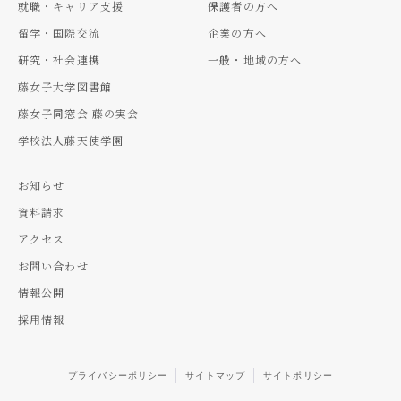
就職・キャリア支援
保護者の方へ
留学・国際交流
企業の方へ
研究・社会連携
一般・地域の方へ
藤女子大学図書館
藤女子同窓会 藤の実会
学校法人藤天使学園
お知らせ
資料請求
アクセス
お問い合わせ
情報公開
採用情報
プライバシーポリシー
サイトマップ
サイトポリシー