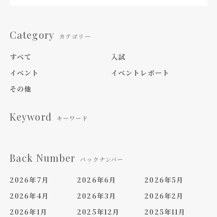
Category
カテゴリー
すべて
入試
イベント
イベントレポート
その他
Keyword
キーワード
Back Number
バックナンバー
2026年7月
2026年6月
2026年5月
2026年4月
2026年3月
2026年2月
2026年1月
2025年12月
2025年11月