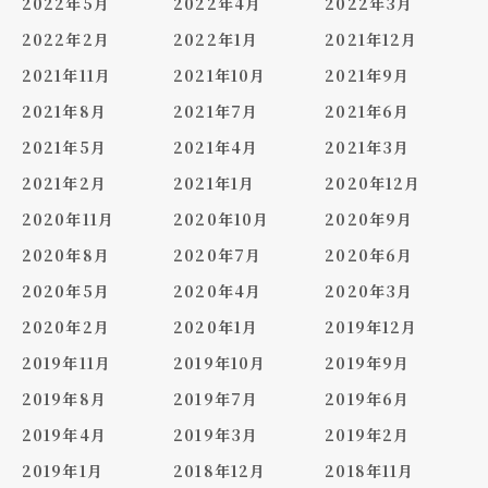
2022年5月
2022年4月
2022年3月
2022年2月
2022年1月
2021年12月
2021年11月
2021年10月
2021年9月
2021年8月
2021年7月
2021年6月
2021年5月
2021年4月
2021年3月
2021年2月
2021年1月
2020年12月
2020年11月
2020年10月
2020年9月
2020年8月
2020年7月
2020年6月
2020年5月
2020年4月
2020年3月
2020年2月
2020年1月
2019年12月
2019年11月
2019年10月
2019年9月
2019年8月
2019年7月
2019年6月
2019年4月
2019年3月
2019年2月
2019年1月
2018年12月
2018年11月