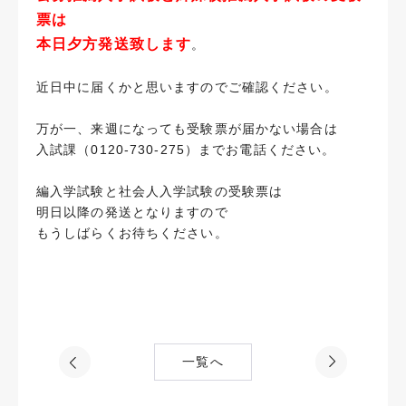
票は
本日夕方発送致します
。
近日中に届くかと思いますのでご確認ください。
万が一、来週になっても受験票が届かない場合は
入試課（0120-730-275）までお電話ください。
編入学試験と社会人入学試験の受験票は
明日以降の発送となりますので
もうしばらくお待ちください。
一覧へ