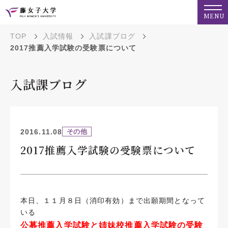
MENU
TOP
入試情報
入試課ブログ
2017推薦入学試験の受験票について
入試課ブログ
2016.11.08
その他
2017推薦入学試験の受験票について
本日、１１月８日（消印有効）まで出願期間となって
いる
公募推薦入学試験と姉妹校推薦入学試験の受験