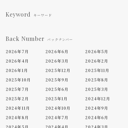
Keyword
キーワード
Back Number
バックナンバー
2026年7月
2026年6月
2026年5月
2026年4月
2026年3月
2026年2月
2026年1月
2025年12月
2025年11月
2025年10月
2025年9月
2025年8月
2025年7月
2025年6月
2025年3月
2025年2月
2025年1月
2024年12月
2024年11月
2024年10月
2024年9月
2024年8月
2024年7月
2024年6月
2024年5月
2024年4月
2024年3月