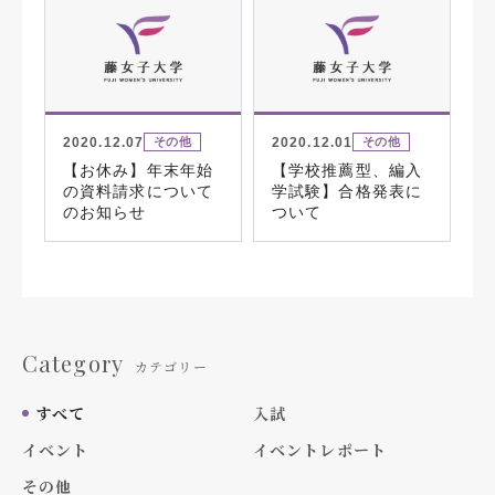
2020.12.07
2020.12.01
その他
その他
【お休み】年末年始
【学校推薦型、編入
の資料請求について
学試験】合格発表に
のお知らせ
ついて
Category
カテゴリー
すべて
入試
イベント
イベントレポート
その他