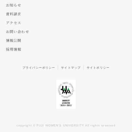
お知らせ
資料請求
アクセス
お問い合わせ
情報公開
採用情報
プライバシーポリシー
サイトマップ
サイトポリシー
copyright © FUJI WOMEN’S UNIVERSITY All rights reserved