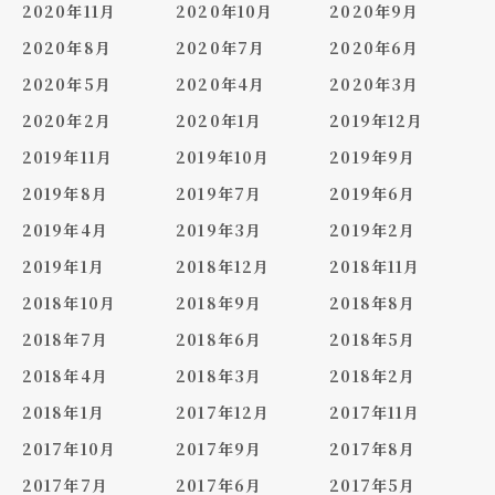
2020年11月
2020年10月
2020年9月
2020年8月
2020年7月
2020年6月
2020年5月
2020年4月
2020年3月
2020年2月
2020年1月
2019年12月
2019年11月
2019年10月
2019年9月
2019年8月
2019年7月
2019年6月
2019年4月
2019年3月
2019年2月
2019年1月
2018年12月
2018年11月
2018年10月
2018年9月
2018年8月
2018年7月
2018年6月
2018年5月
2018年4月
2018年3月
2018年2月
2018年1月
2017年12月
2017年11月
2017年10月
2017年9月
2017年8月
2017年7月
2017年6月
2017年5月