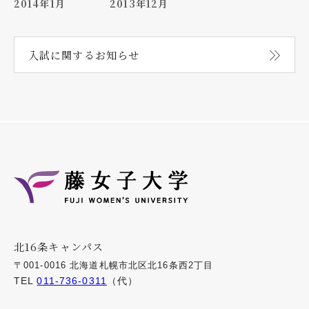
2014年1月
2013年12月
入試に関する
お知らせ
北16条キャンパス
〒001-0016 北海道札幌市北区北16条西2丁目
TEL
011-736-0311
（代）