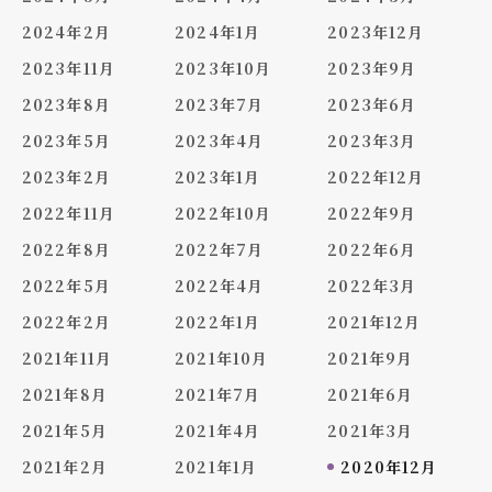
2024年2月
2024年1月
2023年12月
2023年11月
2023年10月
2023年9月
2023年8月
2023年7月
2023年6月
2023年5月
2023年4月
2023年3月
2023年2月
2023年1月
2022年12月
2022年11月
2022年10月
2022年9月
2022年8月
2022年7月
2022年6月
2022年5月
2022年4月
2022年3月
2022年2月
2022年1月
2021年12月
2021年11月
2021年10月
2021年9月
2021年8月
2021年7月
2021年6月
2021年5月
2021年4月
2021年3月
2021年2月
2021年1月
2020年12月