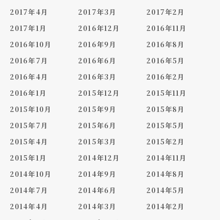
2017年4月
2017年3月
2017年2月
2017年1月
2016年12月
2016年11月
2016年10月
2016年9月
2016年8月
2016年7月
2016年6月
2016年5月
2016年4月
2016年3月
2016年2月
2016年1月
2015年12月
2015年11月
2015年10月
2015年9月
2015年8月
2015年7月
2015年6月
2015年5月
2015年4月
2015年3月
2015年2月
2015年1月
2014年12月
2014年11月
2014年10月
2014年9月
2014年8月
2014年7月
2014年6月
2014年5月
2014年4月
2014年3月
2014年2月