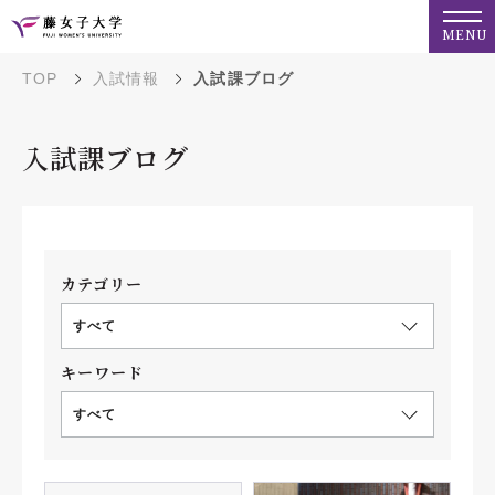
MENU
TOP
入試情報
入試課ブログ
入試課ブログ
カテゴリー
すべて
キーワード
すべて