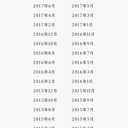
2017年6月
2017年5月
2017年4月
2017年3月
2017年2月
2017年1月
2016年12月
2016年11月
2016年10月
2016年9月
2016年8月
2016年7月
2016年6月
2016年5月
2016年4月
2016年3月
2016年2月
2016年1月
2015年12月
2015年11月
2015年10月
2015年9月
2015年8月
2015年7月
2015年6月
2015年5月