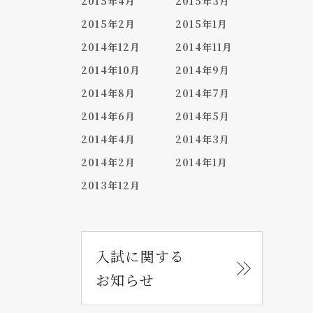
2015年4月
2015年3月
2015年2月
2015年1月
2014年12月
2014年11月
2014年10月
2014年9月
2014年8月
2014年7月
2014年6月
2014年5月
2014年4月
2014年3月
2014年2月
2014年1月
2013年12月
入試に関する
お知らせ