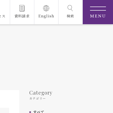
セス
資料請求
English
検索
MENU
Category
カテゴリー
すべて