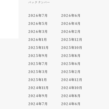
バックナンバー
2026年7月
2026年6月
2026年5月
2026年4月
2026年3月
2026年2月
2026年1月
2025年12月
2025年11月
2025年10月
2025年9月
2025年8月
2025年7月
2025年6月
2025年3月
2025年2月
2025年1月
2024年12月
2024年11月
2024年10月
2024年9月
2024年8月
2024年7月
2024年6月