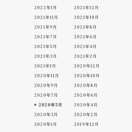
2022年1月
2021年12月
2021年11月
2021年10月
2021年9月
2021年8月
2021年7月
2021年6月
2021年5月
2021年4月
2021年3月
2021年2月
2021年1月
2020年12月
2020年11月
2020年10月
2020年9月
2020年8月
2020年7月
2020年6月
2020年5月
2020年4月
2020年3月
2020年2月
2020年1月
2019年12月