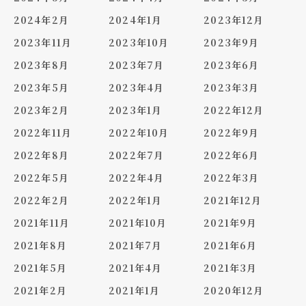
2024年2月
2024年1月
2023年12月
2023年11月
2023年10月
2023年9月
2023年8月
2023年7月
2023年6月
2023年5月
2023年4月
2023年3月
2023年2月
2023年1月
2022年12月
2022年11月
2022年10月
2022年9月
2022年8月
2022年7月
2022年6月
2022年5月
2022年4月
2022年3月
2022年2月
2022年1月
2021年12月
2021年11月
2021年10月
2021年9月
2021年8月
2021年7月
2021年6月
2021年5月
2021年4月
2021年3月
2021年2月
2021年1月
2020年12月