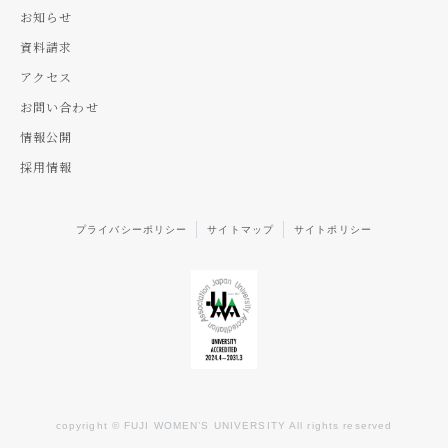
お知らせ
資料請求
アクセス
お問い合わせ
情報公開
採用情報
プライバシーポリシー
サイトマップ
サイトポリシー
copyright © FUJI WOMEN’S UNIVERSITY All rights reserved