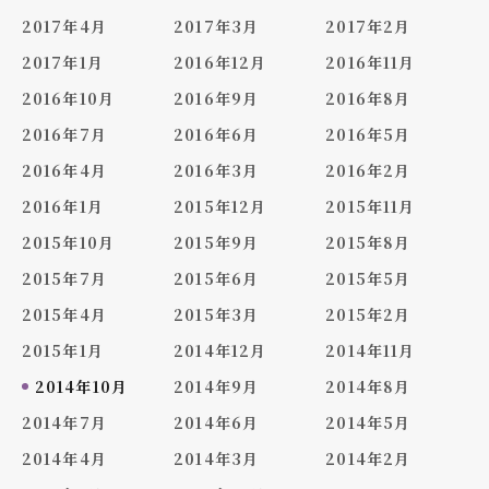
2017年4月
2017年3月
2017年2月
2017年1月
2016年12月
2016年11月
2016年10月
2016年9月
2016年8月
2016年7月
2016年6月
2016年5月
2016年4月
2016年3月
2016年2月
2016年1月
2015年12月
2015年11月
2015年10月
2015年9月
2015年8月
2015年7月
2015年6月
2015年5月
2015年4月
2015年3月
2015年2月
2015年1月
2014年12月
2014年11月
2014年10月
2014年9月
2014年8月
2014年7月
2014年6月
2014年5月
2014年4月
2014年3月
2014年2月