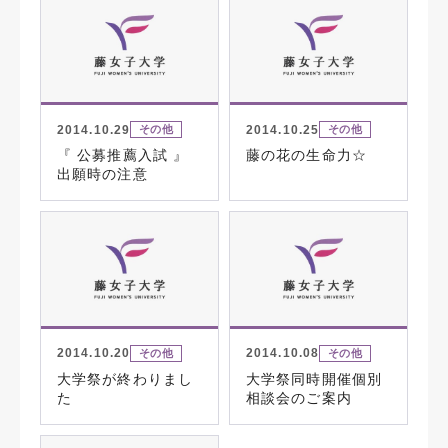
2014.10.29
2014.10.25
その他
その他
『 公募推薦入試 』
藤の花の生命力☆
出願時の注意
2014.10.20
2014.10.08
その他
その他
大学祭が終わりまし
大学祭同時開催個別
た
相談会のご案内