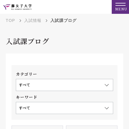
MENU
TOP
入試情報
入試課ブログ
入試課ブログ
カテゴリー
すべて
キーワード
すべて