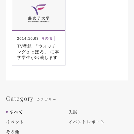
2014.10.03
その他
TV番組 「ウォッチ
ングさっぽろ」 に本
学学生が出演します
Category
カテゴリー
すべて
入試
イベント
イベントレポート
その他