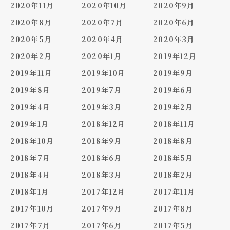
2020年11月
2020年10月
2020年9月
2020年8月
2020年7月
2020年6月
2020年5月
2020年4月
2020年3月
2020年2月
2020年1月
2019年12月
2019年11月
2019年10月
2019年9月
2019年8月
2019年7月
2019年6月
2019年4月
2019年3月
2019年2月
2019年1月
2018年12月
2018年11月
2018年10月
2018年9月
2018年8月
2018年7月
2018年6月
2018年5月
2018年4月
2018年3月
2018年2月
2018年1月
2017年12月
2017年11月
2017年10月
2017年9月
2017年8月
2017年7月
2017年6月
2017年5月