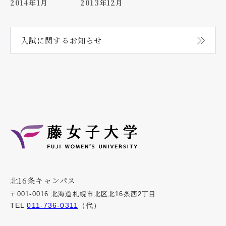
2014年1月
2013年12月
入試に関する
お知らせ
北16条キャンパス
〒001-0016 北海道札幌市北区北16条西2丁目
TEL
011-736-0311
（代）