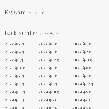
Keyword
キーワード
Back Number
バックナンバー
2026年7月
2026年6月
2026年5月
2026年4月
2026年3月
2026年2月
2026年1月
2025年12月
2025年11月
2025年10月
2025年9月
2025年8月
2025年7月
2025年6月
2025年3月
2025年2月
2025年1月
2024年12月
2024年11月
2024年10月
2024年9月
2024年8月
2024年7月
2024年6月
2024年5月
2024年4月
2024年3月