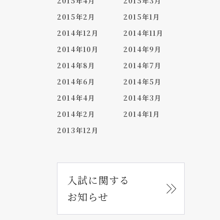
2015年4月
2015年3月
2015年2月
2015年1月
2014年12月
2014年11月
2014年10月
2014年9月
2014年8月
2014年7月
2014年6月
2014年5月
2014年4月
2014年3月
2014年2月
2014年1月
2013年12月
入試に関する
お知らせ