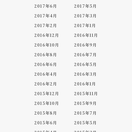
2017年6月
2017年5月
2017年4月
2017年3月
2017年2月
2017年1月
2016年12月
2016年11月
2016年10月
2016年9月
2016年8月
2016年7月
2016年6月
2016年5月
2016年4月
2016年3月
2016年2月
2016年1月
2015年12月
2015年11月
2015年10月
2015年9月
2015年8月
2015年7月
2015年6月
2015年5月