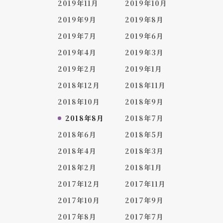
2019年11月
2019年10月
2019年9月
2019年8月
2019年7月
2019年6月
2019年4月
2019年3月
2019年2月
2019年1月
2018年12月
2018年11月
2018年10月
2018年9月
2018年8月
2018年7月
2018年6月
2018年5月
2018年4月
2018年3月
2018年2月
2018年1月
2017年12月
2017年11月
2017年10月
2017年9月
2017年8月
2017年7月