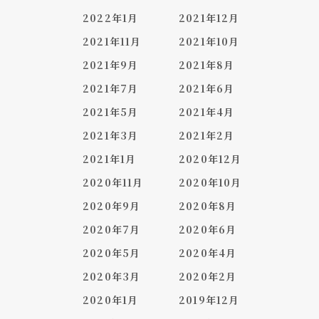
2022年1月
2021年12月
2021年11月
2021年10月
2021年9月
2021年8月
2021年7月
2021年6月
2021年5月
2021年4月
2021年3月
2021年2月
2021年1月
2020年12月
2020年11月
2020年10月
2020年9月
2020年8月
2020年7月
2020年6月
2020年5月
2020年4月
2020年3月
2020年2月
2020年1月
2019年12月