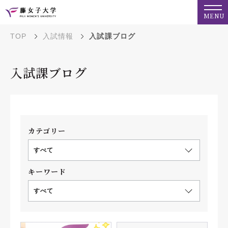
MENU
TOP
入試情報
入試課ブログ
入試課ブログ
カテゴリー
すべて
キーワード
すべて