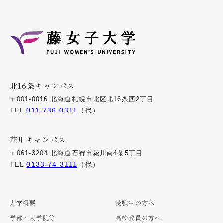
北16条キャンパス
〒001-0016 北海道札幌市北区北16条西2丁目
TEL
011-736-0311
（代）
花川キャンパス
〒061-3204 北海道石狩市花川南4条5丁目
TEL
0133-74-3111
（代）
大学概要
受験生の方へ
学部・大学院等
高校教員の方へ