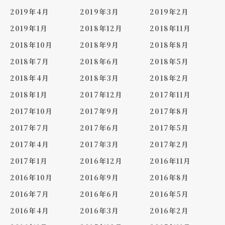
2019年4月
2019年3月
2019年2月
2019年1月
2018年12月
2018年11月
2018年10月
2018年9月
2018年8月
2018年7月
2018年6月
2018年5月
2018年4月
2018年3月
2018年2月
2018年1月
2017年12月
2017年11月
2017年10月
2017年9月
2017年8月
2017年7月
2017年6月
2017年5月
2017年4月
2017年3月
2017年2月
2017年1月
2016年12月
2016年11月
2016年10月
2016年9月
2016年8月
2016年7月
2016年6月
2016年5月
2016年4月
2016年3月
2016年2月