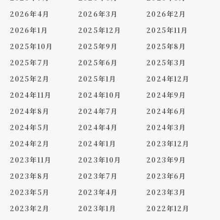
2026年4月
2026年3月
2026年2月
2026年1月
2025年12月
2025年11月
2025年10月
2025年9月
2025年8月
2025年7月
2025年6月
2025年3月
2025年2月
2025年1月
2024年12月
2024年11月
2024年10月
2024年9月
2024年8月
2024年7月
2024年6月
2024年5月
2024年4月
2024年3月
2024年2月
2024年1月
2023年12月
2023年11月
2023年10月
2023年9月
2023年8月
2023年7月
2023年6月
2023年5月
2023年4月
2023年3月
2023年2月
2023年1月
2022年12月