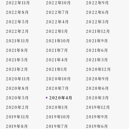
2022年11月
2022年10月
2022年9月
2022年8月
2022年7月
2022年6月
2022年5月
2022年4月
2022年3月
2022年2月
2022年1月
2021年12月
2021年11月
2021年10月
2021年9月
2021年8月
2021年7月
2021年6月
2021年5月
2021年4月
2021年3月
2021年2月
2021年1月
2020年12月
2020年11月
2020年10月
2020年9月
2020年8月
2020年7月
2020年6月
2020年5月
2020年4月
2020年3月
2020年2月
2020年1月
2019年12月
2019年11月
2019年10月
2019年9月
2019年8月
2019年7月
2019年6月