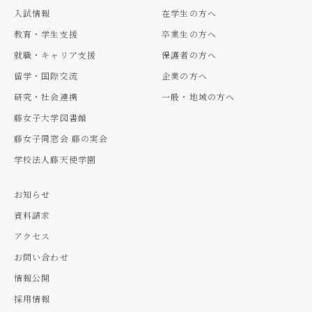
入試情報
在学生の方へ
教育・学生支援
卒業生の方へ
就職・キャリア支援
保護者の方へ
留学・国際交流
企業の方へ
研究・社会連携
一般・地域の方へ
藤女子大学図書館
藤女子同窓会 藤の実会
学校法人藤天使学園
お知らせ
資料請求
アクセス
お問い合わせ
情報公開
採用情報