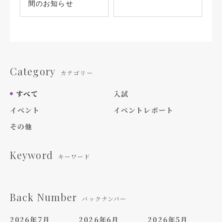
間のお知らせ
Category
カテゴリー
すべて
入試
イベント
イベントレポート
その他
Keyword
キーワード
Back Number
バックナンバー
2026年7月
2026年6月
2026年5月