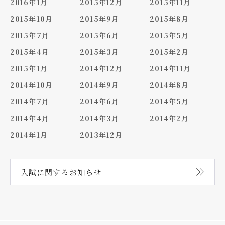
2016年1月
2015年12月
2015年11月
2015年10月
2015年9月
2015年8月
2015年7月
2015年6月
2015年5月
2015年4月
2015年3月
2015年2月
2015年1月
2014年12月
2014年11月
2014年10月
2014年9月
2014年8月
2014年7月
2014年6月
2014年5月
2014年4月
2014年3月
2014年2月
2014年1月
2013年12月
入試に関する
お知らせ