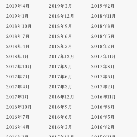
2019年4月
2019年3月
2019年2月
2019年1月
2018年12月
2018年11月
2018年10月
2018年9月
2018年8月
2018年7月
2018年6月
2018年5月
2018年4月
2018年3月
2018年2月
2018年1月
2017年12月
2017年11月
2017年10月
2017年9月
2017年8月
2017年7月
2017年6月
2017年5月
2017年4月
2017年3月
2017年2月
2017年1月
2016年12月
2016年11月
2016年10月
2016年9月
2016年8月
2016年7月
2016年6月
2016年5月
2016年4月
2016年3月
2016年2月