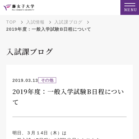
MENU
TOP
入試情報
入試課ブログ
2019年度：一般入学試験B日程について
入試課ブログ
2019.03.13
その他
2019年度：一般入学試験B日程につい
て
明日、３月１4日（木）は