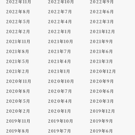
2022年11月
2022年10月
2022年9月
2022年8月
2022年7月
2022年6月
2022年5月
2022年4月
2022年3月
2022年2月
2022年1月
2021年12月
2021年11月
2021年10月
2021年9月
2021年8月
2021年7月
2021年6月
2021年5月
2021年4月
2021年3月
2021年2月
2021年1月
2020年12月
2020年11月
2020年10月
2020年9月
2020年8月
2020年7月
2020年6月
2020年5月
2020年4月
2020年3月
2020年2月
2020年1月
2019年12月
2019年11月
2019年10月
2019年9月
2019年8月
2019年7月
2019年6月