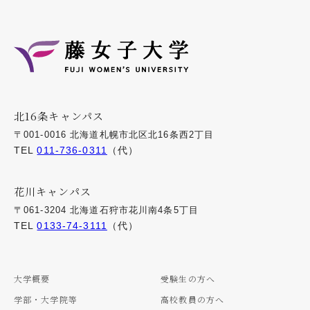
北16条キャンパス
〒001-0016 北海道札幌市北区北16条西2丁目
TEL
011-736-0311
（代）
花川キャンパス
〒061-3204 北海道石狩市花川南4条5丁目
TEL
0133-74-3111
（代）
大学概要
受験生の方へ
学部・大学院等
高校教員の方へ