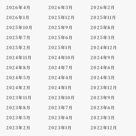
2026年4月
2026年3月
2026年2月
2026年1月
2025年12月
2025年11月
2025年10月
2025年9月
2025年8月
2025年7月
2025年6月
2025年3月
2025年2月
2025年1月
2024年12月
2024年11月
2024年10月
2024年9月
2024年8月
2024年7月
2024年6月
2024年5月
2024年4月
2024年3月
2024年2月
2024年1月
2023年12月
2023年11月
2023年10月
2023年9月
2023年8月
2023年7月
2023年6月
2023年5月
2023年4月
2023年3月
2023年2月
2023年1月
2022年12月