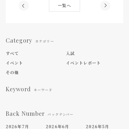
一覧へ
Category
カテゴリー
すべて
入試
イベント
イベントレポート
その他
Keyword
キーワード
Back Number
バックナンバー
2026年7月
2026年6月
2026年5月