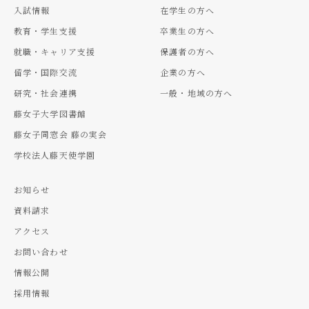
入試情報
在学生の方へ
教育・学生支援
卒業生の方へ
就職・キャリア支援
保護者の方へ
留学・国際交流
企業の方へ
研究・社会連携
一般・地域の方へ
藤女子大学図書館
藤女子同窓会 藤の実会
学校法人藤天使学園
お知らせ
資料請求
アクセス
お問い合わせ
情報公開
採用情報