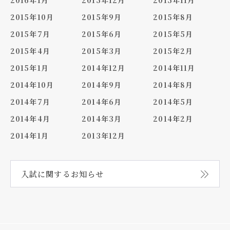
2016年1月
2015年12月
2015年11月
2015年10月
2015年9月
2015年8月
2015年7月
2015年6月
2015年5月
2015年4月
2015年3月
2015年2月
2015年1月
2014年12月
2014年11月
2014年10月
2014年9月
2014年8月
2014年7月
2014年6月
2014年5月
2014年4月
2014年3月
2014年2月
2014年1月
2013年12月
入試に関する
お知らせ