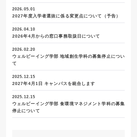
2026.05.01
2027年度入学者選抜に係る変更点について（予告）
2026.04.10
2026年4月からの窓口事務取扱日について
2026.02.20
ウェルビーイング学部 地域創生学科の募集停止につい
て
2025.12.15
2027年4月1日 キャンパスを統合します
2025.12.15
ウェルビーイング学部 食環境マネジメント学科の募集
停止について