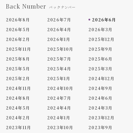
Back Number
バックナンバー
2026年8月
2026年7月
2026年6月
2026年5月
2026年4月
2026年3月
2026年2月
2026年1月
2025年12月
2025年11月
2025年10月
2025年9月
2025年8月
2025年7月
2025年6月
2025年5月
2025年4月
2025年3月
2025年2月
2025年1月
2024年12月
2024年11月
2024年10月
2024年9月
2024年8月
2024年7月
2024年6月
2024年5月
2024年4月
2024年3月
2024年2月
2024年1月
2023年12月
2023年11月
2023年10月
2023年9月