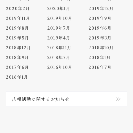
2020年2月
2020年1月
2019年12月
2019年11月
2019年10月
2019年9月
2019年8月
2019年7月
2019年6月
2019年5月
2019年4月
2019年3月
2018年12月
2018年11月
2018年10月
2018年9月
2018年7月
2018年1月
2017年6月
2016年10月
2016年7月
2016年1月
広報活動に関する
お知らせ