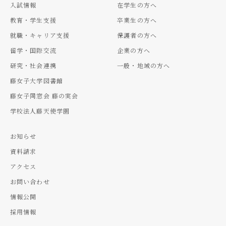
入試情報
在学生の方へ
教育・学生支援
卒業生の方へ
就職・キャリア支援
保護者の方へ
留学・国際交流
企業の方へ
研究・社会連携
一般・地域の方へ
藤女子大学図書館
藤女子同窓会 藤の実会
学校法人藤天使学園
お知らせ
資料請求
アクセス
お問い合わせ
情報公開
採用情報