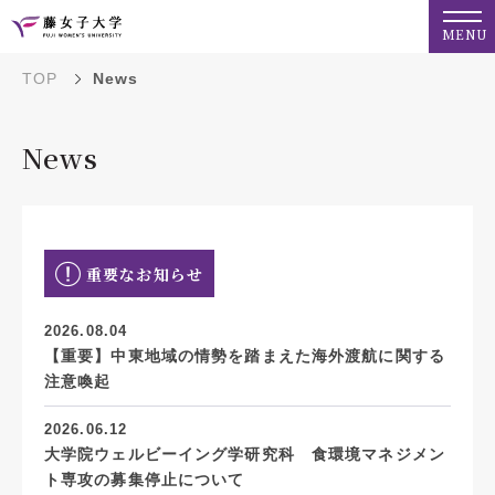
MENU
TOP
News
News
重要なお知らせ
2026.08.04
【重要】中東地域の情勢を踏まえた海外渡航に関する
注意喚起
2026.06.12
大学院ウェルビーイング学研究科 食環境マネジメン
ト専攻の募集停止について