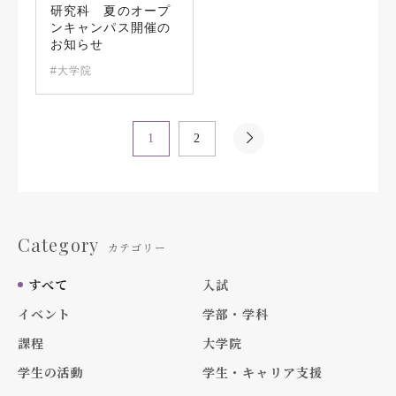
研究科 夏のオープ
ンキャンパス開催の
お知らせ
#大学院
1
2
Category
カテゴリー
すべて
入試
イベント
学部・学科
課程
大学院
学生の活動
学生・キャリア支援