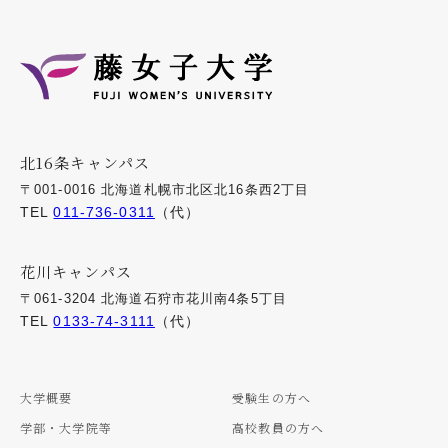
北16条キャンパス
〒001-0016 北海道札幌市北区北16条西2丁目
TEL
011-736-0311
（代）
花川キャンパス
〒061-3204 北海道石狩市花川南4条5丁目
TEL
0133-74-3111
（代）
大学概要
受験生の方へ
学部・大学院等
高校教員の方へ