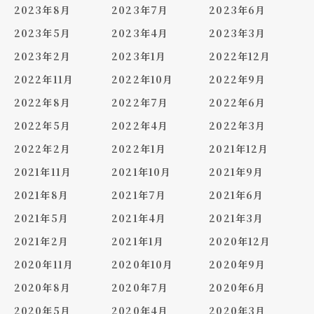
2023年8月
2023年7月
2023年6月
2023年5月
2023年4月
2023年3月
2023年2月
2023年1月
2022年12月
2022年11月
2022年10月
2022年9月
2022年8月
2022年7月
2022年6月
2022年5月
2022年4月
2022年3月
2022年2月
2022年1月
2021年12月
2021年11月
2021年10月
2021年9月
2021年8月
2021年7月
2021年6月
2021年5月
2021年4月
2021年3月
2021年2月
2021年1月
2020年12月
2020年11月
2020年10月
2020年9月
2020年8月
2020年7月
2020年6月
2020年5月
2020年4月
2020年3月