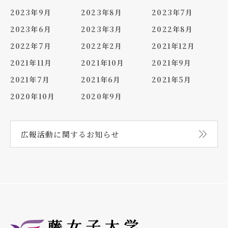
2023年9月
2023年8月
2023年7月
2023年6月
2023年3月
2022年8月
2022年7月
2022年2月
2021年12月
2021年11月
2021年10月
2021年9月
2021年7月
2021年6月
2021年5月
2020年10月
2020年9月
広報活動に関する
お知らせ