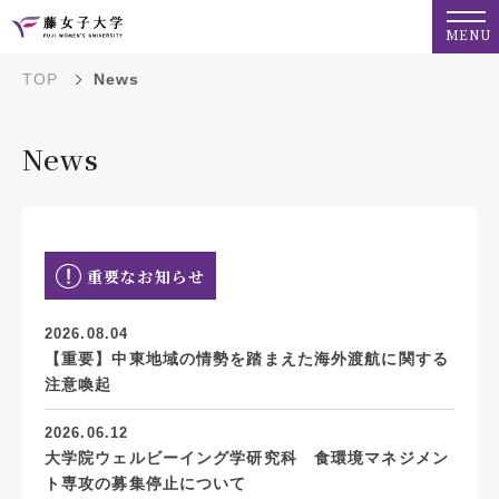
MENU
TOP
News
News
重要なお知らせ
2026.08.04
【重要】中東地域の情勢を踏まえた海外渡航に関する
注意喚起
2026.06.12
大学院ウェルビーイング学研究科 食環境マネジメン
ト専攻の募集停止について