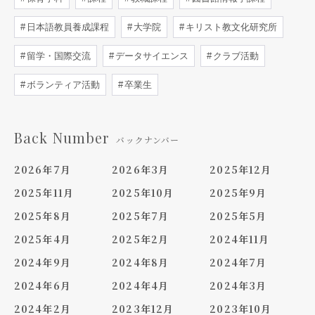
日本語教員養成課程
大学院
キリスト教文化研究所
留学・国際交流
データサイエンス
クラブ活動
ボランティア活動
卒業生
Back Number
バックナンバー
2026年7月
2026年3月
2025年12月
2025年11月
2025年10月
2025年9月
2025年8月
2025年7月
2025年5月
2025年4月
2025年2月
2024年11月
2024年9月
2024年8月
2024年7月
2024年6月
2024年4月
2024年3月
2024年2月
2023年12月
2023年10月