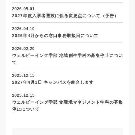
2026.05.01
2027年度入学者選抜に係る変更点について（予告）
2026.04.10
2026年4月からの窓口事務取扱日について
2026.02.20
ウェルビーイング学部 地域創生学科の募集停止につい
て
2025.12.15
2027年4月1日 キャンパスを統合します
2025.12.15
ウェルビーイング学部 食環境マネジメント学科の募集
停止について