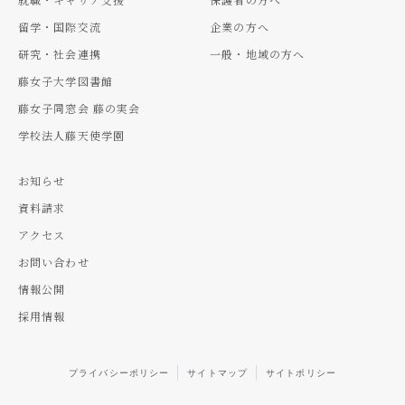
留学・国際交流
企業の方へ
研究・社会連携
一般・地域の方へ
藤女子大学図書館
藤女子同窓会 藤の実会
学校法人藤天使学園
お知らせ
資料請求
アクセス
お問い合わせ
情報公開
採用情報
プライバシーポリシー
サイトマップ
サイトポリシー