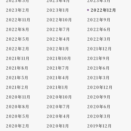
2023年5月
2023年4月
2023年3月
2023年2月
2023年1月
2022年12月
2022年11月
2022年10月
2022年9月
2022年8月
2022年7月
2022年6月
2022年5月
2022年4月
2022年3月
2022年2月
2022年1月
2021年12月
2021年11月
2021年10月
2021年9月
2021年8月
2021年7月
2021年6月
2021年5月
2021年4月
2021年3月
2021年2月
2021年1月
2020年12月
2020年11月
2020年10月
2020年9月
2020年8月
2020年7月
2020年6月
2020年5月
2020年4月
2020年3月
2020年2月
2020年1月
2019年12月