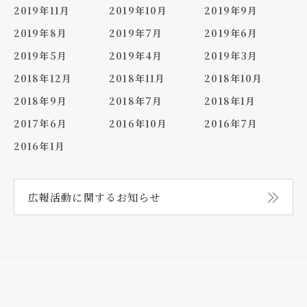
2019年11月
2019年10月
2019年9月
2019年8月
2019年7月
2019年6月
2019年5月
2019年4月
2019年3月
2018年12月
2018年11月
2018年10月
2018年9月
2018年7月
2018年1月
2017年6月
2016年10月
2016年7月
2016年1月
広報活動に関する
お知らせ