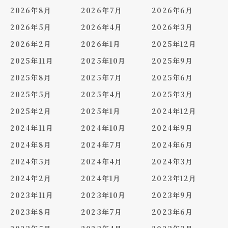
2026年8月
2026年7月
2026年6月
2026年5月
2026年4月
2026年3月
2026年2月
2026年1月
2025年12月
2025年11月
2025年10月
2025年9月
2025年8月
2025年7月
2025年6月
2025年5月
2025年4月
2025年3月
2025年2月
2025年1月
2024年12月
2024年11月
2024年10月
2024年9月
2024年8月
2024年7月
2024年6月
2024年5月
2024年4月
2024年3月
2024年2月
2024年1月
2023年12月
2023年11月
2023年10月
2023年9月
2023年8月
2023年7月
2023年6月