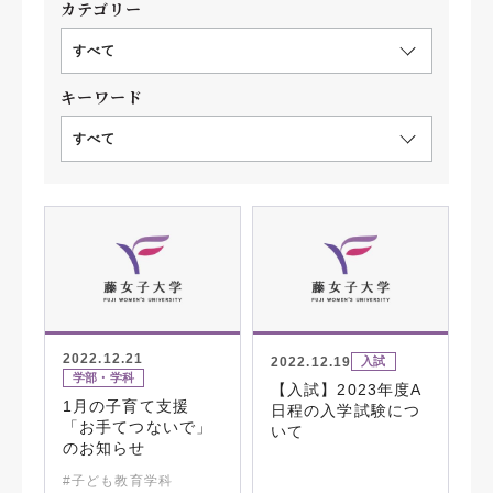
カテゴリー
すべて
キーワード
すべて
2022.12.21
2022.12.19
入試
学部・学科
【入試】2023年度A
1月の子育て支援
日程の入学試験につ
「お手てつないで」
いて
のお知らせ
#子ども教育学科