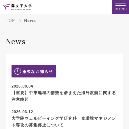
MENU
TOP
News
News
重要なお知らせ
2026.08.04
【重要】中東地域の情勢を踏まえた海外渡航に関する
注意喚起
2026.06.12
大学院ウェルビーイング学研究科 食環境マネジメン
ト専攻の募集停止について