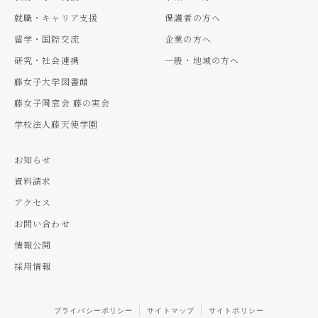
就職・キャリア支援
保護者の方へ
留学・国際交流
企業の方へ
研究・社会連携
一般・地域の方へ
藤女子大学図書館
藤女子同窓会 藤の実会
学校法人藤天使学園
お知らせ
資料請求
アクセス
お問い合わせ
情報公開
採用情報
プライバシーポリシー
サイトマップ
サイトポリシー