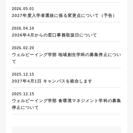
2026.05.01
2027年度入学者選抜に係る変更点について（予告）
2026.04.10
2026年4月からの窓口事務取扱日について
2026.02.20
ウェルビーイング学部 地域創生学科の募集停止につい
て
2025.12.15
2027年4月1日 キャンパスを統合します
2025.12.15
ウェルビーイング学部 食環境マネジメント学科の募集
停止について