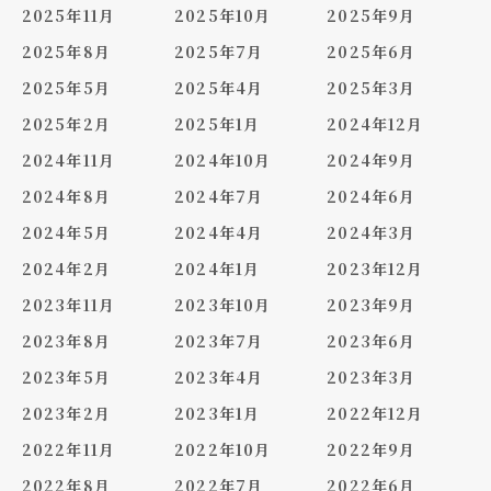
2025年11月
2025年10月
2025年9月
2025年8月
2025年7月
2025年6月
2025年5月
2025年4月
2025年3月
2025年2月
2025年1月
2024年12月
2024年11月
2024年10月
2024年9月
2024年8月
2024年7月
2024年6月
2024年5月
2024年4月
2024年3月
2024年2月
2024年1月
2023年12月
2023年11月
2023年10月
2023年9月
2023年8月
2023年7月
2023年6月
2023年5月
2023年4月
2023年3月
2023年2月
2023年1月
2022年12月
2022年11月
2022年10月
2022年9月
2022年8月
2022年7月
2022年6月