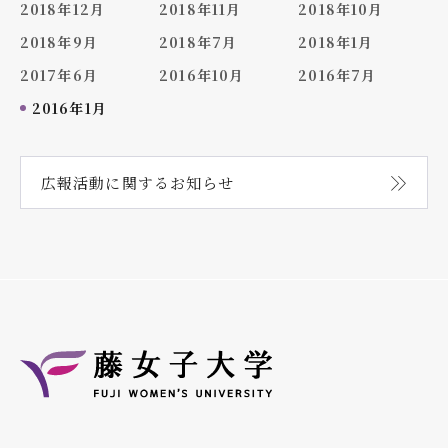
2018年12月
2018年11月
2018年10月
2018年9月
2018年7月
2018年1月
2017年6月
2016年10月
2016年7月
2016年1月
広報活動に関する
お知らせ