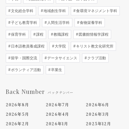
文化総合学科
地域創生学科
食環境マネジメント学科
子ども教育学科
人間生活学科
食物栄養学科
保育学科
課程
教職課程
図書館情報学課程
日本語教員養成課程
大学院
キリスト教文化研究所
留学・国際交流
データサイエンス
クラブ活動
ボランティア活動
卒業生
Back Number
バックナンバー
2026年8月
2026年7月
2026年6月
2026年5月
2026年4月
2026年3月
2026年2月
2026年1月
2025年12月