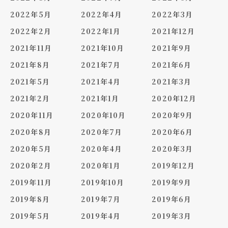
2022年5月
2022年4月
2022年3月
2022年2月
2022年1月
2021年12月
2021年11月
2021年10月
2021年9月
2021年8月
2021年7月
2021年6月
2021年5月
2021年4月
2021年3月
2021年2月
2021年1月
2020年12月
2020年11月
2020年10月
2020年9月
2020年8月
2020年7月
2020年6月
2020年5月
2020年4月
2020年3月
2020年2月
2020年1月
2019年12月
2019年11月
2019年10月
2019年9月
2019年8月
2019年7月
2019年6月
2019年5月
2019年4月
2019年3月