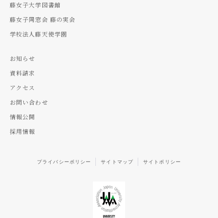
藤女子大学図書館
藤女子同窓会 藤の実会
学校法人藤天使学園
お知らせ
資料請求
アクセス
お問い合わせ
情報公開
採用情報
プライバシーポリシー
サイトマップ
サイトポリシー