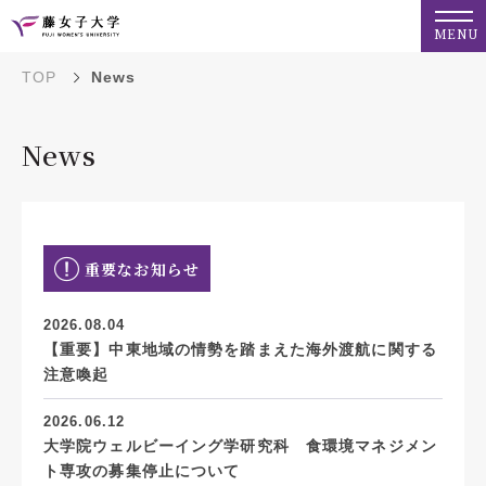
MENU
TOP
News
News
重要なお知らせ
2026.08.04
【重要】中東地域の情勢を踏まえた海外渡航に関する
注意喚起
2026.06.12
大学院ウェルビーイング学研究科 食環境マネジメン
ト専攻の募集停止について