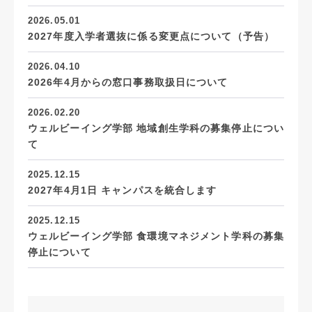
2026.05.01
2027年度入学者選抜に係る変更点について（予告）
2026.04.10
2026年4月からの窓口事務取扱日について
2026.02.20
ウェルビーイング学部 地域創生学科の募集停止につい
て
2025.12.15
2027年4月1日 キャンパスを統合します
2025.12.15
ウェルビーイング学部 食環境マネジメント学科の募集
停止について