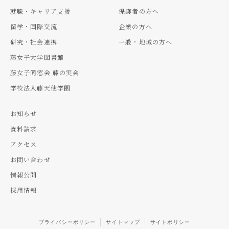
就職・キャリア支援
保護者の方へ
留学・国際交流
企業の方へ
研究・社会連携
一般・地域の方へ
藤女子大学図書館
藤女子同窓会 藤の実会
学校法人藤天使学園
お知らせ
資料請求
アクセス
お問い合わせ
情報公開
採用情報
プライバシーポリシー
サイトマップ
サイトポリシー