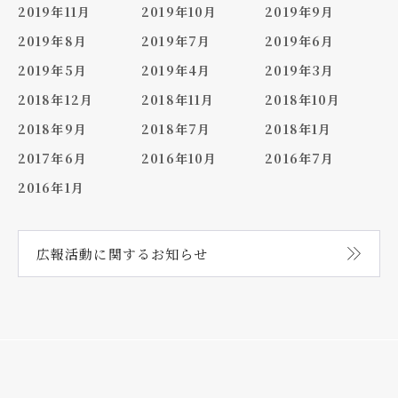
2019年11月
2019年10月
2019年9月
2019年8月
2019年7月
2019年6月
2019年5月
2019年4月
2019年3月
2018年12月
2018年11月
2018年10月
2018年9月
2018年7月
2018年1月
2017年6月
2016年10月
2016年7月
2016年1月
広報活動に関する
お知らせ