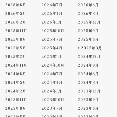
2026年8月
2026年7月
2026年6月
2026年5月
2026年4月
2026年3月
2026年2月
2026年1月
2025年12月
2025年11月
2025年10月
2025年9月
2025年8月
2025年7月
2025年6月
2025年5月
2025年4月
2025年3月
2025年2月
2025年1月
2024年12月
2024年11月
2024年10月
2024年9月
2024年8月
2024年7月
2024年6月
2024年5月
2024年4月
2024年3月
2024年2月
2024年1月
2023年12月
2023年11月
2023年10月
2023年9月
2023年8月
2023年7月
2023年6月
2023年5月
2023年4月
2023年3月