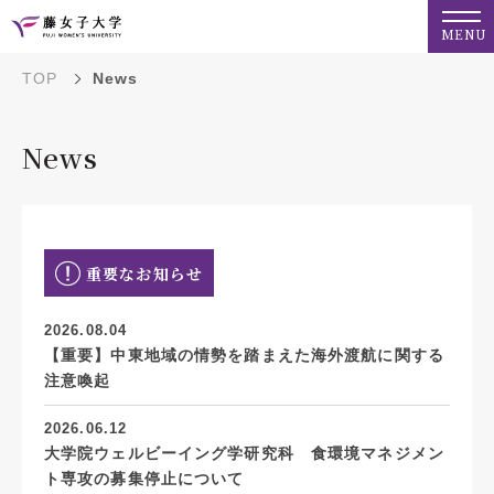
MENU
TOP
News
News
重要なお知らせ
2026.08.04
【重要】中東地域の情勢を踏まえた海外渡航に関する
注意喚起
2026.06.12
大学院ウェルビーイング学研究科 食環境マネジメン
ト専攻の募集停止について