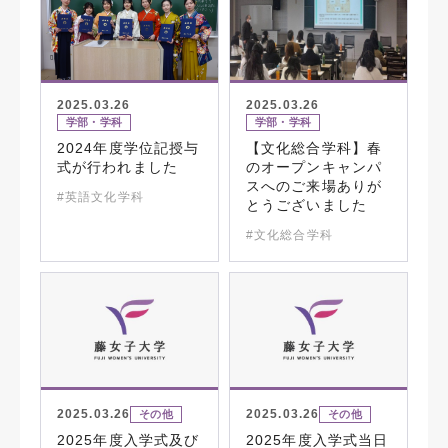
2025.03.26
2025.03.26
学部・学科
学部・学科
2024年度学位記授与
【文化総合学科】春
式が行われました
のオープンキャンパ
スへのご来場ありが
#英語文化学科
とうございました
#文化総合学科
2025.03.26
2025.03.26
その他
その他
2025年度入学式及び
2025年度入学式当日