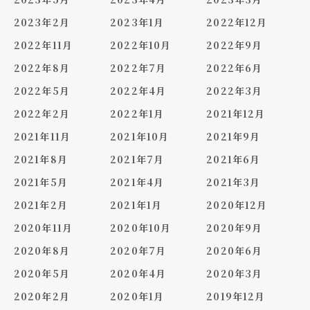
2023年2月
2023年1月
2022年12月
2022年11月
2022年10月
2022年9月
2022年8月
2022年7月
2022年6月
2022年5月
2022年4月
2022年3月
2022年2月
2022年1月
2021年12月
2021年11月
2021年10月
2021年9月
2021年8月
2021年7月
2021年6月
2021年5月
2021年4月
2021年3月
2021年2月
2021年1月
2020年12月
2020年11月
2020年10月
2020年9月
2020年8月
2020年7月
2020年6月
2020年5月
2020年4月
2020年3月
2020年2月
2020年1月
2019年12月