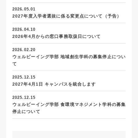
2026.05.01
2027年度入学者選抜に係る変更点について（予告）
2026.04.10
2026年4月からの窓口事務取扱日について
2026.02.20
ウェルビーイング学部 地域創生学科の募集停止につい
て
2025.12.15
2027年4月1日 キャンパスを統合します
2025.12.15
ウェルビーイング学部 食環境マネジメント学科の募集
停止について