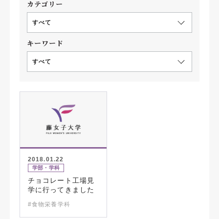
カテゴリー
すべて
キーワード
すべて
2018.01.22
学部・学科
チョコレート工場見
学に行ってきました
#食物栄養学科