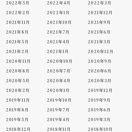
2022年5月
2022年4月
2022年3月
2022年2月
2022年1月
2021年12月
2021年11月
2021年10月
2021年9月
2021年8月
2021年7月
2021年6月
2021年5月
2021年4月
2021年3月
2021年2月
2021年1月
2020年12月
2020年11月
2020年10月
2020年9月
2020年8月
2020年7月
2020年6月
2020年5月
2020年4月
2020年3月
2020年2月
2020年1月
2019年12月
2019年11月
2019年10月
2019年9月
2019年8月
2019年7月
2019年6月
2019年5月
2019年4月
2019年3月
2018年12月
2018年11月
2018年10月