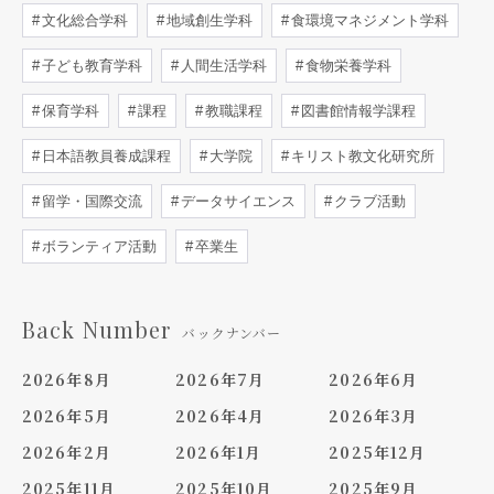
文化総合学科
地域創生学科
食環境マネジメント学科
子ども教育学科
人間生活学科
食物栄養学科
保育学科
課程
教職課程
図書館情報学課程
日本語教員養成課程
大学院
キリスト教文化研究所
留学・国際交流
データサイエンス
クラブ活動
ボランティア活動
卒業生
Back Number
バックナンバー
2026年8月
2026年7月
2026年6月
2026年5月
2026年4月
2026年3月
2026年2月
2026年1月
2025年12月
2025年11月
2025年10月
2025年9月