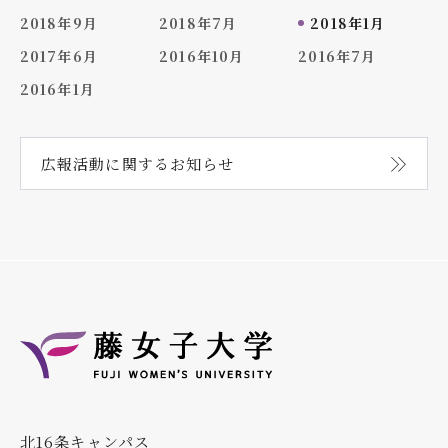
2018年9月
2018年7月
2018年1月
2017年6月
2016年10月
2016年7月
2016年1月
広報活動に関する
お知らせ
北16条キャンパス