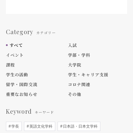
Category
カテゴリー
すべて
入試
イベント
学部・学科
課程
大学院
学生の活動
学生・キャリア支援
留学・国際交流
コロナ関連
重要なお知らせ
その他
Keyword
キーワード
学長
英語文化学科
日本語・日本文学科