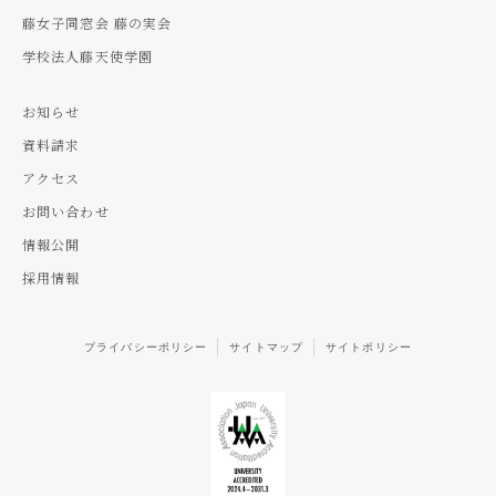
藤女子同窓会 藤の実会
学校法人藤天使学園
お知らせ
資料請求
アクセス
お問い合わせ
情報公開
採用情報
プライバシーポリシー
サイトマップ
サイトポリシー