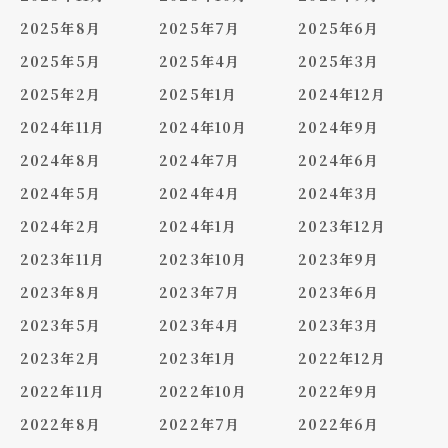
2025年8月
2025年7月
2025年6月
2025年5月
2025年4月
2025年3月
2025年2月
2025年1月
2024年12月
2024年11月
2024年10月
2024年9月
2024年8月
2024年7月
2024年6月
2024年5月
2024年4月
2024年3月
2024年2月
2024年1月
2023年12月
2023年11月
2023年10月
2023年9月
2023年8月
2023年7月
2023年6月
2023年5月
2023年4月
2023年3月
2023年2月
2023年1月
2022年12月
2022年11月
2022年10月
2022年9月
2022年8月
2022年7月
2022年6月