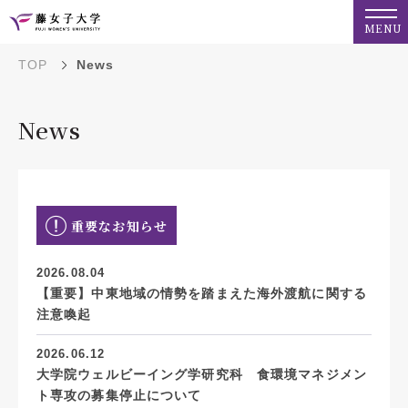
MENU
TOP
News
News
重要なお知らせ
2026.08.04
【重要】中東地域の情勢を踏まえた海外渡航に関する
注意喚起
2026.06.12
大学院ウェルビーイング学研究科 食環境マネジメン
ト専攻の募集停止について