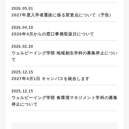
2026.05.01
2027年度入学者選抜に係る変更点について（予告）
2026.04.10
2026年4月からの窓口事務取扱日について
2026.02.20
ウェルビーイング学部 地域創生学科の募集停止につい
て
2025.12.15
2027年4月1日 キャンパスを統合します
2025.12.15
ウェルビーイング学部 食環境マネジメント学科の募集
停止について