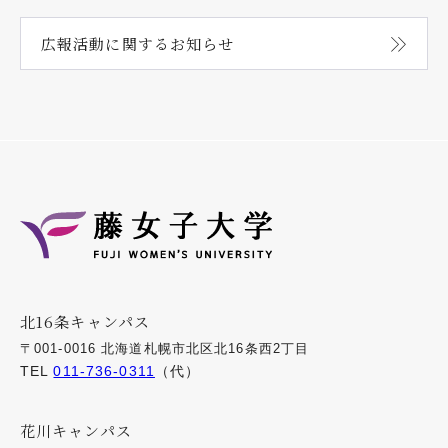
広報活動に関する
お知らせ
北16条キャンパス
〒001-0016 北海道札幌市北区北16条西2丁目
TEL
011-736-0311
（代）
花川キャンパス