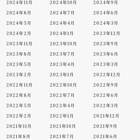
2024年11月
2024年10月
2024年9月
2024年8月
2024年7月
2024年6月
2024年5月
2024年4月
2024年3月
2024年2月
2024年1月
2023年12月
2023年11月
2023年10月
2023年9月
2023年8月
2023年7月
2023年6月
2023年5月
2023年4月
2023年3月
2023年2月
2023年1月
2022年12月
2022年11月
2022年10月
2022年9月
2022年8月
2022年7月
2022年6月
2022年5月
2022年4月
2022年3月
2022年2月
2022年1月
2021年12月
2021年11月
2021年10月
2021年9月
2021年8月
2021年7月
2021年6月