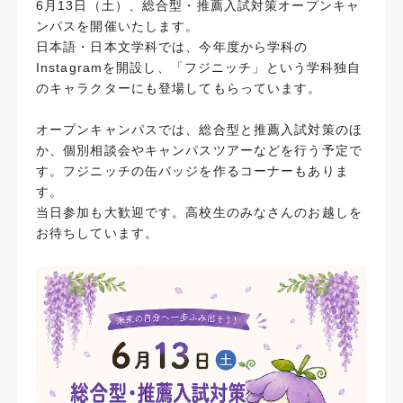
6月13日（土）、総合型・推薦入試対策オープンキャ
ンパスを開催いたします。
日本語・日本文学科では、今年度から学科の
Instagramを開設し、「フジニッチ」という学科独自
のキャラクターにも登場してもらっています。
オープンキャンパスでは、総合型と推薦入試対策のほ
か、個別相談会やキャンパスツアーなどを行う予定で
す。フジニッチの缶バッジを作るコーナーもありま
す。
当日参加も大歓迎です。高校生のみなさんのお越しを
お待ちしています。