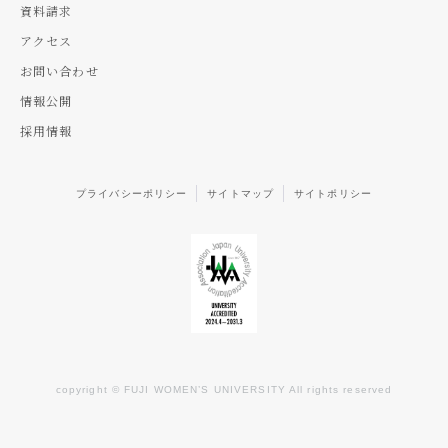
資料請求
アクセス
お問い合わせ
情報公開
採用情報
プライバシーポリシー
サイトマップ
サイトポリシー
copyright © FUJI WOMEN’S UNIVERSITY All rights reserved