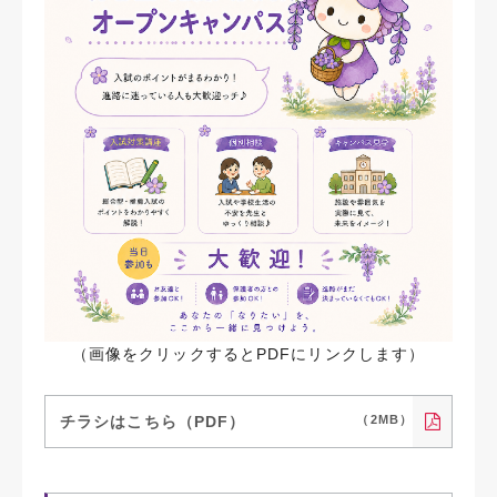
（画像をクリックするとPDFにリンクします）
チラシはこちら（PDF）
（2MB）