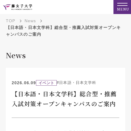
MENU
TOP
News
【日本語・日本文学科】総合型・推薦入試対策オープンキ
ャンパスのご案内
News
2026.06.09
#日本語・日本文学科
イベント
【日本語・日本文学科】総合型・推薦
入試対策オープンキャンパスのご案内