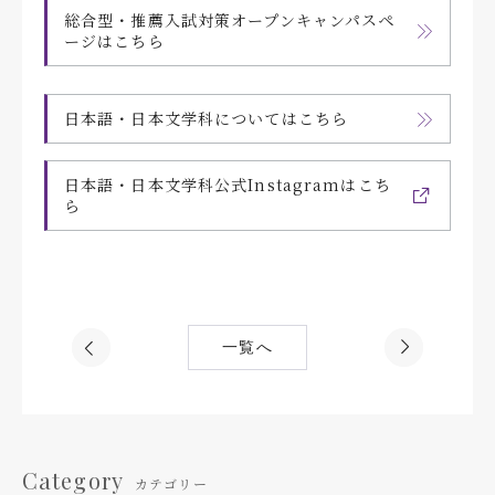
総合型・推薦入試対策オープンキャンパスペ
ージはこちら
日本語・日本文学科についてはこちら
日本語・日本文学科公式Instagramはこち
ら
一覧へ
Category
カテゴリー