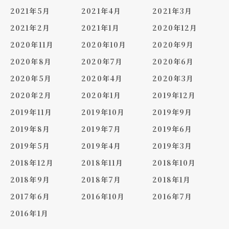
2021年5月
2021年4月
2021年3月
2021年2月
2021年1月
2020年12月
2020年11月
2020年10月
2020年9月
2020年8月
2020年7月
2020年6月
2020年5月
2020年4月
2020年3月
2020年2月
2020年1月
2019年12月
2019年11月
2019年10月
2019年9月
2019年8月
2019年7月
2019年6月
2019年5月
2019年4月
2019年3月
2018年12月
2018年11月
2018年10月
2018年9月
2018年7月
2018年1月
2017年6月
2016年10月
2016年7月
2016年1月