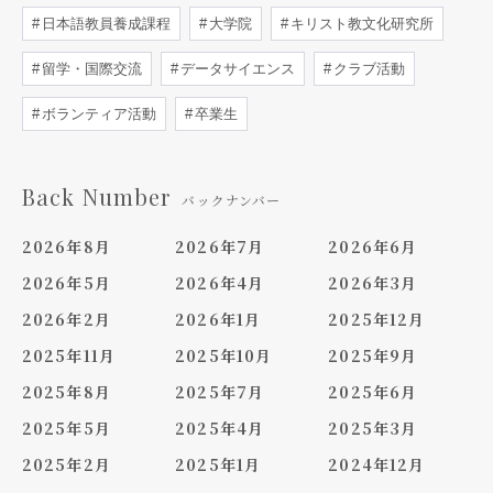
日本語教員養成課程
大学院
キリスト教文化研究所
留学・国際交流
データサイエンス
クラブ活動
ボランティア活動
卒業生
Back Number
バックナンバー
2026年8月
2026年7月
2026年6月
2026年5月
2026年4月
2026年3月
2026年2月
2026年1月
2025年12月
2025年11月
2025年10月
2025年9月
2025年8月
2025年7月
2025年6月
2025年5月
2025年4月
2025年3月
2025年2月
2025年1月
2024年12月