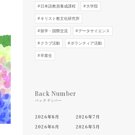
日本語教員養成課程
大学院
キリスト教文化研究所
留学・国際交流
データサイエンス
クラブ活動
ボランティア活動
卒業生
Back Number
バックナンバー
2026年8月
2026年7月
2026年6月
2026年5月