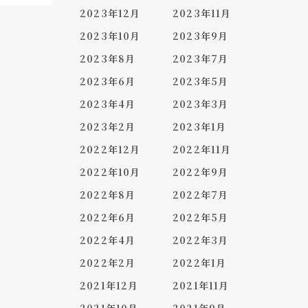
2023年12月
2023年11月
2023年10月
2023年9月
2023年8月
2023年7月
2023年6月
2023年5月
2023年4月
2023年3月
2023年2月
2023年1月
2022年12月
2022年11月
2022年10月
2022年9月
2022年8月
2022年7月
2022年6月
2022年5月
2022年4月
2022年3月
2022年2月
2022年1月
2021年12月
2021年11月