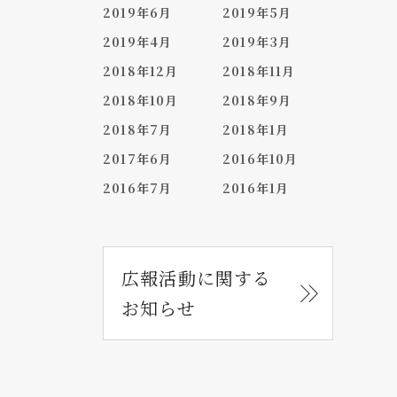
2019年6月
2019年5月
2019年4月
2019年3月
2018年12月
2018年11月
2018年10月
2018年9月
2018年7月
2018年1月
2017年6月
2016年10月
2016年7月
2016年1月
広報活動に関する
お知らせ