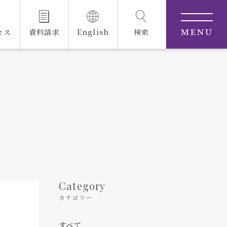
セス
資料請求
English
検索
MENU
Category
カテゴリー
すべて