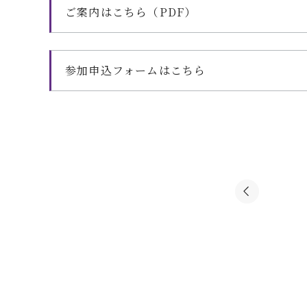
ご案内はこちら（PDF）
参加申込フォームはこちら