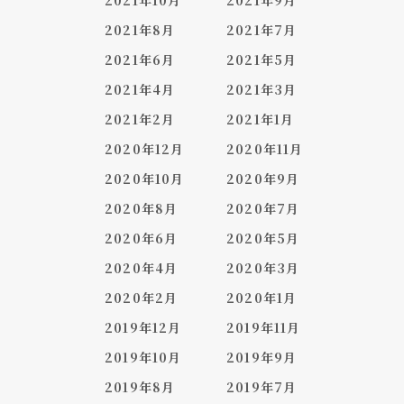
2021年10月
2021年9月
2021年8月
2021年7月
2021年6月
2021年5月
2021年4月
2021年3月
2021年2月
2021年1月
2020年12月
2020年11月
2020年10月
2020年9月
2020年8月
2020年7月
2020年6月
2020年5月
2020年4月
2020年3月
2020年2月
2020年1月
2019年12月
2019年11月
2019年10月
2019年9月
2019年8月
2019年7月