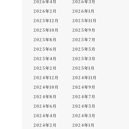
2026年4月
2026年3月
2026年2月
2026年1月
2025年12月
2025年11月
2025年10月
2025年9月
2025年8月
2025年7月
2025年6月
2025年5月
2025年4月
2025年3月
2025年2月
2025年1月
2024年12月
2024年11月
2024年10月
2024年9月
2024年8月
2024年7月
2024年6月
2024年5月
2024年4月
2024年3月
2024年2月
2024年1月