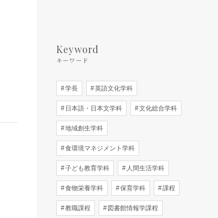
Keyword
キーワード
学長
英語文化学科
日本語・日本文学科
文化総合学科
地域創生学科
食環境マネジメント学科
子ども教育学科
人間生活学科
食物栄養学科
保育学科
課程
教職課程
図書館情報学課程