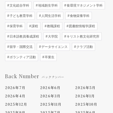
文化総合学科
地域創生学科
食環境マネジメント学科
子ども教育学科
人間生活学科
食物栄養学科
保育学科
課程
教職課程
図書館情報学課程
日本語教員養成課程
大学院
キリスト教文化研究所
留学・国際交流
データサイエンス
クラブ活動
ボランティア活動
卒業生
Back Number
バックナンバー
2026年7月
2026年6月
2026年5月
2026年4月
2026年3月
2026年1月
2025年12月
2025年11月
2025年10月
2025年9月
2025年7月
2025年6月