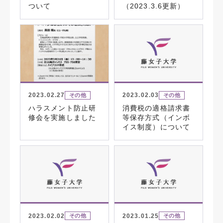
ついて
（2023.3.6更新）
2023.02.27
2023.02.03
その他
その他
ハラスメント防止研
消費税の適格請求書
修会を実施しました
等保存方式（インボ
イス制度）について
2023.02.02
2023.01.25
その他
その他