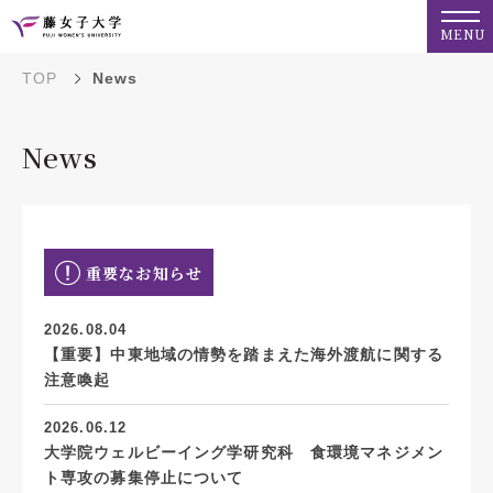
MENU
TOP
News
News
重要なお知らせ
2026.08.04
【重要】中東地域の情勢を踏まえた海外渡航に関する
注意喚起
2026.06.12
大学院ウェルビーイング学研究科 食環境マネジメン
ト専攻の募集停止について