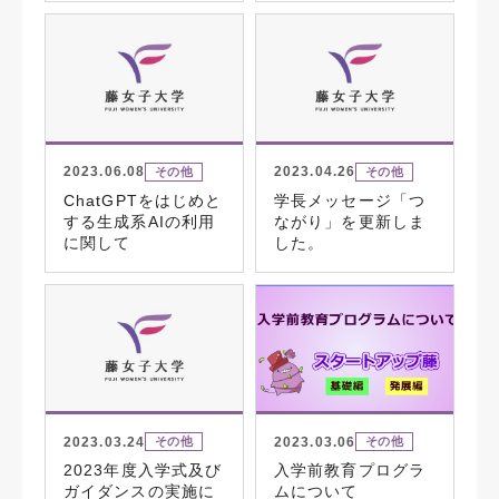
2023.06.08
2023.04.26
その他
その他
ChatGPTをはじめと
学長メッセージ「つ
する生成系AIの利用
ながり」を更新しま
に関して
した。
2023.03.24
2023.03.06
その他
その他
2023年度入学式及び
入学前教育プログラ
ガイダンスの実施に
ムについて