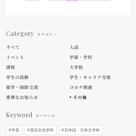
Category
カテゴリー
すべて
入試
イベント
学部・学科
課程
大学院
学生の活動
学生・キャリア支援
留学・国際交流
コロナ関連
重要なお知らせ
その他
Keyword
キーワード
学長
英語文化学科
日本語・日本文学科