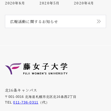
2020年8月
2020年5月
2020年4月
広報活動に関する
お知らせ
北16条キャンパス
〒001-0016 北海道札幌市北区北16条西2丁目
TEL
011-736-0311
（代）