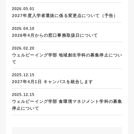
2026.05.01
2027年度入学者選抜に係る変更点について（予告）
2026.04.10
2026年4月からの窓口事務取扱日について
2026.02.20
ウェルビーイング学部 地域創生学科の募集停止につい
て
2025.12.15
2027年4月1日 キャンパスを統合します
2025.12.15
ウェルビーイング学部 食環境マネジメント学科の募集
停止について