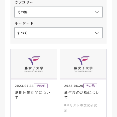
カテゴリー
その他
キーワード
すべて
2023.07.31
2023.06.26
その他
その他
夏期休業期間につい
新年度の活動につい
て
て
#キリスト教文化研究
所