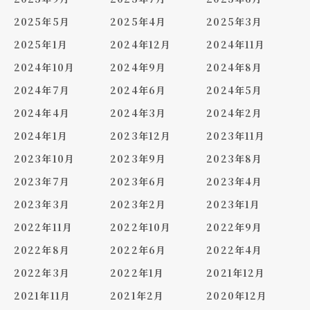
2025年5月
2025年4月
2025年3月
2025年1月
2024年12月
2024年11月
2024年10月
2024年9月
2024年8月
2024年7月
2024年6月
2024年5月
2024年4月
2024年3月
2024年2月
2024年1月
2023年12月
2023年11月
2023年10月
2023年9月
2023年8月
2023年7月
2023年6月
2023年4月
2023年3月
2023年2月
2023年1月
2022年11月
2022年10月
2022年9月
2022年8月
2022年6月
2022年4月
2022年3月
2022年1月
2021年12月
2021年11月
2021年2月
2020年12月