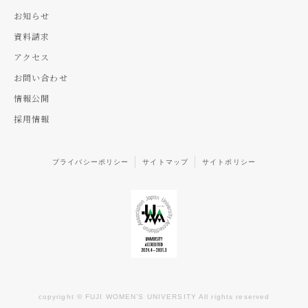
お知らせ
資料請求
アクセス
お問い合わせ
情報公開
採用情報
プライバシーポリシー
サイトマップ
サイトポリシー
copyright © FUJI WOMEN’S UNIVERSITY All rights reserved