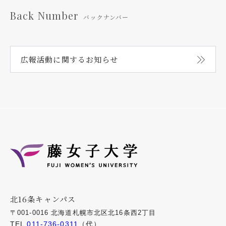
Back Number
バックナンバー
広報活動に関する
お知らせ
北16条キャンパス
〒001-0016 北海道札幌市北区北16条西2丁目
TEL
011-736-0311
（代）