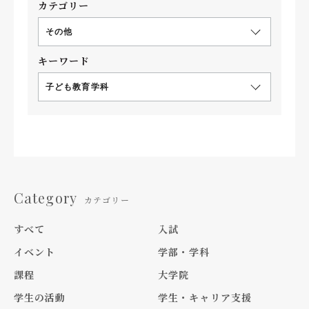
カテゴリー
その他
キーワード
子ども教育学科
Category
カテゴリー
すべて
入試
イベント
学部・学科
課程
大学院
学生の活動
学生・キャリア支援