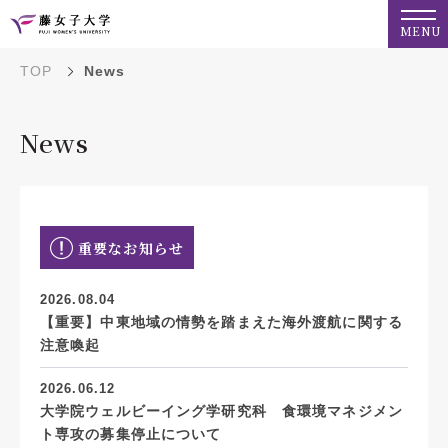
MENU
TOP
News
News
重要なお知らせ
2026.08.04
【重要】中東地域の情勢を踏まえた海外渡航に関する
注意喚起
2026.06.12
大学院ウェルビーイング学研究科 食環境マネジメン
ト専攻の募集停止について