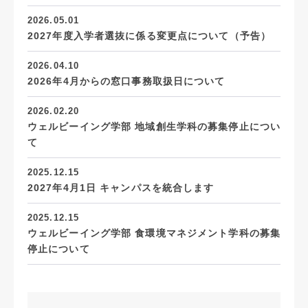
2026.05.01
2027年度入学者選抜に係る変更点について（予告）
2026.04.10
2026年4月からの窓口事務取扱日について
2026.02.20
ウェルビーイング学部 地域創生学科の募集停止につい
て
2025.12.15
2027年4月1日 キャンパスを統合します
2025.12.15
ウェルビーイング学部 食環境マネジメント学科の募集
停止について