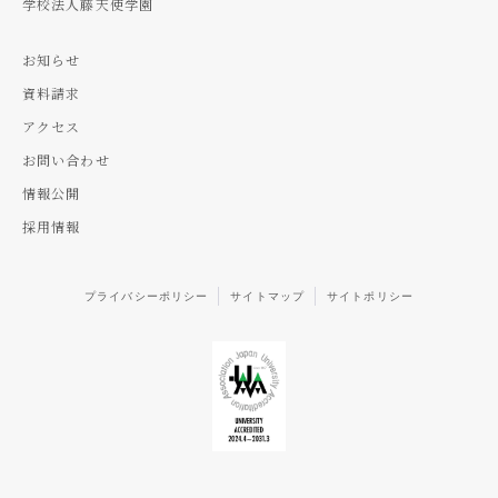
学校法人藤天使学園
お知らせ
資料請求
アクセス
お問い合わせ
情報公開
採用情報
プライバシーポリシー
サイトマップ
サイトポリシー