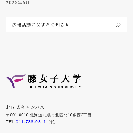
2025年6月
広報活動に関する
お知らせ
北16条キャンパス
〒001-0016 北海道札幌市北区北16条西2丁目
TEL
011-736-0311
（代）