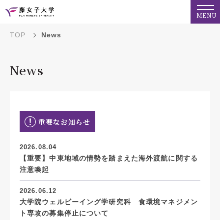
MENU
TOP
News
News
重要なお知らせ
2026.08.04
【重要】中東地域の情勢を踏まえた海外渡航に関する
注意喚起
2026.06.12
大学院ウェルビーイング学研究科 食環境マネジメン
ト専攻の募集停止について