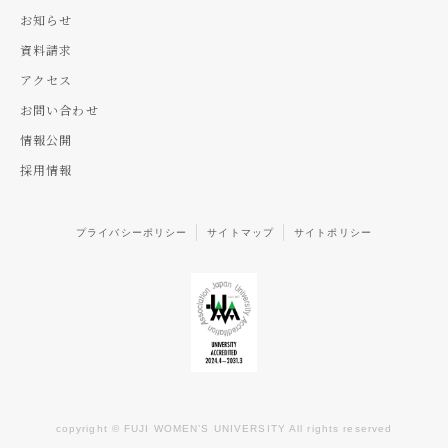
お知らせ
資料請求
アクセス
お問い合わせ
情報公開
採用情報
プライバシーポリシー
サイトマップ
サイトポリシー
copyright © FUJI WOMEN’S UNIVERSITY All rights reserved