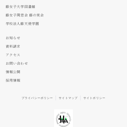
藤女子大学図書館
藤女子同窓会 藤の実会
学校法人藤天使学園
お知らせ
資料請求
アクセス
お問い合わせ
情報公開
採用情報
プライバシーポリシー
サイトマップ
サイトポリシー