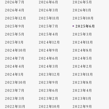
2026年7月
2026年6月
2026年5月
2026年4月
2026年3月
2026年1月
2025年12月
2025年11月
2025年10月
2025年9月
2025年7月
2025年6月
2025年5月
2025年4月
2025年3月
2025年1月
2024年12月
2024年11月
2024年10月
2024年9月
2024年8月
2024年7月
2024年6月
2024年5月
2024年4月
2024年3月
2024年2月
2024年1月
2023年12月
2023年11月
2023年10月
2023年9月
2023年8月
2023年7月
2023年6月
2023年4月
2023年3月
2023年2月
2023年1月
2022年11月
2022年10月
2022年9月