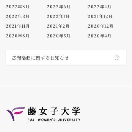
2022年8月
2022年6月
2022年4月
2022年3月
2022年1月
2021年12月
2021年11月
2021年2月
2020年12月
2020年8月
2020年5月
2020年4月
広報活動に関する
お知らせ