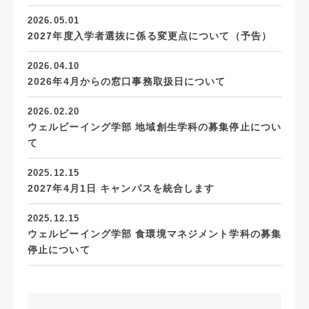
2026.05.01
2027年度入学者選抜に係る変更点について（予告）
2026.04.10
2026年4月からの窓口事務取扱日について
2026.02.20
ウェルビーイング学部 地域創生学科の募集停止につい
て
2025.12.15
2027年4月1日 キャンパスを統合します
2025.12.15
ウェルビーイング学部 食環境マネジメント学科の募集
停止について