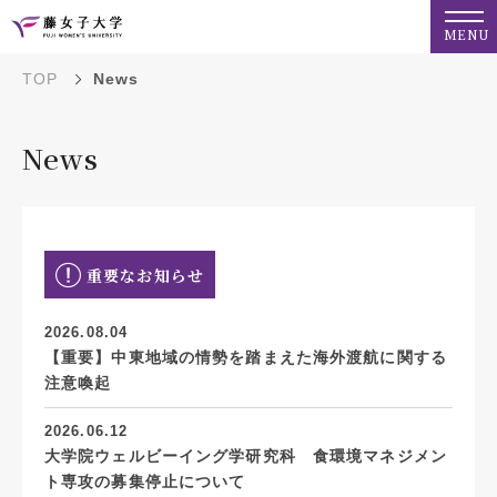
MENU
TOP
News
News
重要なお知らせ
2026.08.04
【重要】中東地域の情勢を踏まえた海外渡航に関する
注意喚起
2026.06.12
大学院ウェルビーイング学研究科 食環境マネジメン
ト専攻の募集停止について