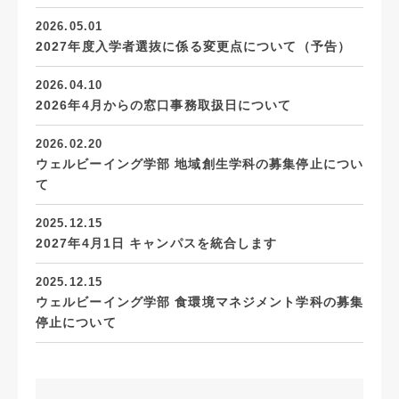
2026.05.01
2027年度入学者選抜に係る変更点について（予告）
2026.04.10
2026年4月からの窓口事務取扱日について
2026.02.20
ウェルビーイング学部 地域創生学科の募集停止につい
て
2025.12.15
2027年4月1日 キャンパスを統合します
2025.12.15
ウェルビーイング学部 食環境マネジメント学科の募集
停止について