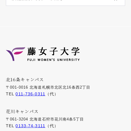
北16条キャンパス
〒001-0016 北海道札幌市北区北16条西2丁目
TEL
011-736-0311
（代）
花川キャンパス
〒061-3204 北海道石狩市花川南4条5丁目
TEL
0133-74-3111
（代）