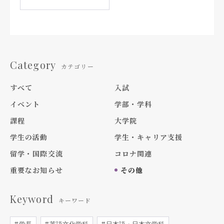
Category
カテゴリー
すべて
入試
イベント
学部・学科
課程
大学院
学生の活動
学生・キャリア支援
留学・国際交流
コロナ関連
重要なお知らせ
その他
Keyword
キーワード