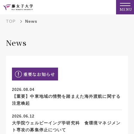
MENU
TOP
News
News
重要なお知らせ
2026.08.04
【重要】中東地域の情勢を踏まえた海外渡航に関する
注意喚起
2026.06.12
大学院ウェルビーイング学研究科 食環境マネジメン
ト専攻の募集停止について