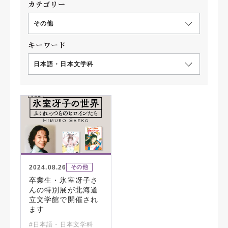
カテゴリー
その他
キーワード
日本語・日本文学科
2024.08.26
その他
卒業生・氷室冴子さ
んの特別展が北海道
立文学館で開催され
ます
#日本語・日本文学科