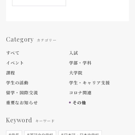
Category
カテゴリー
すべて
入試
イベント
学部・学科
課程
大学院
学生の活動
学生・キャリア支援
留学・国際交流
コロナ関連
重要なお知らせ
その他
Keyword
キーワード