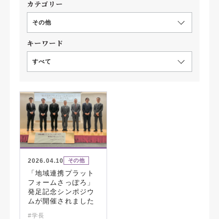
カテゴリー
その他
キーワード
すべて
2026.04.10
その他
「地域連携プラット
フォームさっぽろ」
発足記念シンポジウ
ムが開催されました
#学長