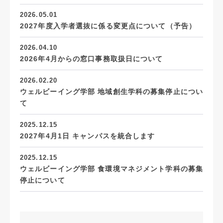
2026.05.01
2027年度入学者選抜に係る変更点について（予告）
2026.04.10
2026年4月からの窓口事務取扱日について
2026.02.20
ウェルビーイング学部 地域創生学科の募集停止につい
て
2025.12.15
2027年4月1日 キャンパスを統合します
2025.12.15
ウェルビーイング学部 食環境マネジメント学科の募集
停止について