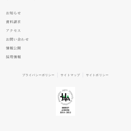
お知らせ
資料請求
アクセス
お問い合わせ
情報公開
採用情報
プライバシーポリシー
サイトマップ
サイトポリシー