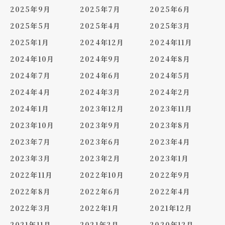
2025年9月
2025年7月
2025年6月
2025年5月
2025年4月
2025年3月
2025年1月
2024年12月
2024年11月
2024年10月
2024年9月
2024年8月
2024年7月
2024年6月
2024年5月
2024年4月
2024年3月
2024年2月
2024年1月
2023年12月
2023年11月
2023年10月
2023年9月
2023年8月
2023年7月
2023年6月
2023年4月
2023年3月
2023年2月
2023年1月
2022年11月
2022年10月
2022年9月
2022年8月
2022年6月
2022年4月
2022年3月
2022年1月
2021年12月
2021年11月
2021年2月
2020年12月