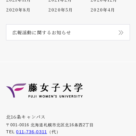
2020年8月
2020年5月
2020年4月
広報活動に関する
お知らせ
北16条キャンパス
〒001-0016 北海道札幌市北区北16条西2丁目
TEL
011-736-0311
（代）