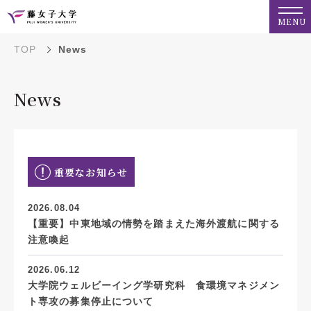
MENU
TOP
News
News
重要なお知らせ
2026.08.04
【重要】中東地域の情勢を踏まえた海外渡航に関する
注意喚起
2026.06.12
大学院ウェルビーイング学研究科 食環境マネジメン
ト専攻の募集停止について