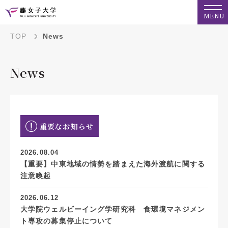
MENU
TOP
News
News
重要なお知らせ
2026.08.04
【重要】中東地域の情勢を踏まえた海外渡航に関する
注意喚起
2026.06.12
大学院ウェルビーイング学研究科 食環境マネジメン
ト専攻の募集停止について