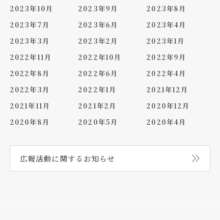
2023年10月
2023年9月
2023年8月
2023年7月
2023年6月
2023年4月
2023年3月
2023年2月
2023年1月
2022年11月
2022年10月
2022年9月
2022年8月
2022年6月
2022年4月
2022年3月
2022年1月
2021年12月
2021年11月
2021年2月
2020年12月
2020年8月
2020年5月
2020年4月
広報活動に関する
お知らせ