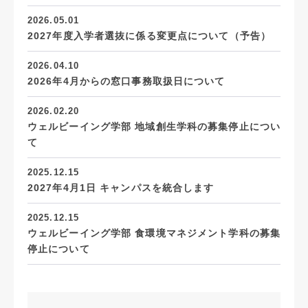
2026.05.01
2027年度入学者選抜に係る変更点について（予告）
2026.04.10
2026年4月からの窓口事務取扱日について
2026.02.20
ウェルビーイング学部 地域創生学科の募集停止につい
て
2025.12.15
2027年4月1日 キャンパスを統合します
2025.12.15
ウェルビーイング学部 食環境マネジメント学科の募集
停止について