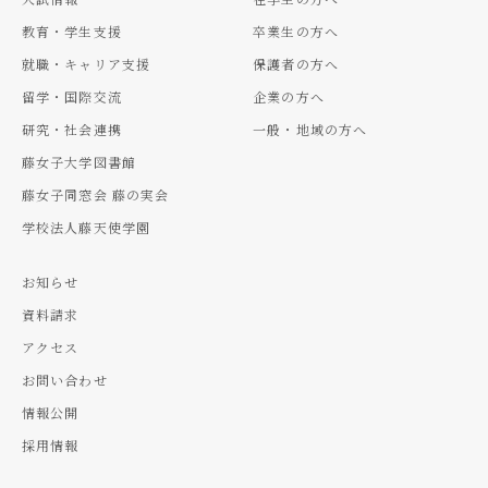
教育・学生支援
卒業生の方へ
就職・キャリア支援
保護者の方へ
留学・国際交流
企業の方へ
研究・社会連携
一般・地域の方へ
藤女子大学図書館
藤女子同窓会 藤の実会
学校法人藤天使学園
お知らせ
資料請求
アクセス
お問い合わせ
情報公開
採用情報