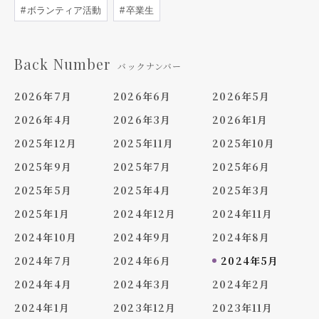
ボランティア活動
卒業生
Back Number
バックナンバー
2026年7月
2026年6月
2026年5月
2026年4月
2026年3月
2026年1月
2025年12月
2025年11月
2025年10月
2025年9月
2025年7月
2025年6月
2025年5月
2025年4月
2025年3月
2025年1月
2024年12月
2024年11月
2024年10月
2024年9月
2024年8月
2024年7月
2024年6月
2024年5月
2024年4月
2024年3月
2024年2月
2024年1月
2023年12月
2023年11月