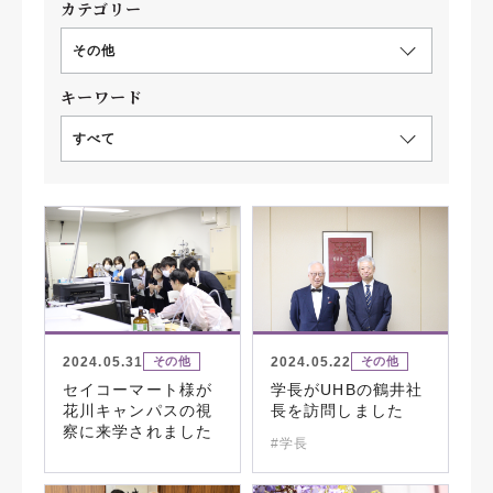
カテゴリー
その他
キーワード
すべて
2024.05.31
2024.05.22
その他
その他
セイコーマート様が
学長がUHBの鶴井社
花川キャンパスの視
長を訪問しました
察に来学されました
#学長