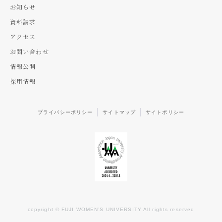
お知らせ
資料請求
アクセス
お問い合わせ
情報公開
採用情報
プライバシーポリシー
サイトマップ
サイトポリシー
copyright © FUJI WOMEN’S UNIVERSITY All rights reserved