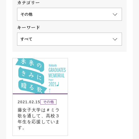
カテゴリー
その他
キーワード
すべて
2021.02.15
その他
藤女子大学は＃ミラ
歌を通して、高校３
年生を応援していま
す。