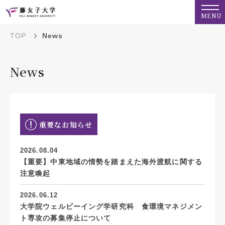
MENU
TOP
News
News
重要なお知らせ
2026.08.04
【重要】中東地域の情勢を踏まえた海外渡航に関する
注意喚起
2026.06.12
大学院ウェルビーイング学研究科 食環境マネジメン
ト専攻の募集停止について