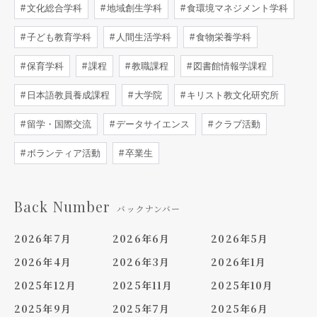
文化総合学科
地域創生学科
食環境マネジメント学科
子ども教育学科
人間生活学科
食物栄養学科
保育学科
課程
教職課程
図書館情報学課程
日本語教員養成課程
大学院
キリスト教文化研究所
留学・国際交流
データサイエンス
クラブ活動
ボランティア活動
卒業生
Back Number
バックナンバー
2026年7月
2026年6月
2026年5月
2026年4月
2026年3月
2026年1月
2025年12月
2025年11月
2025年10月
2025年9月
2025年7月
2025年6月