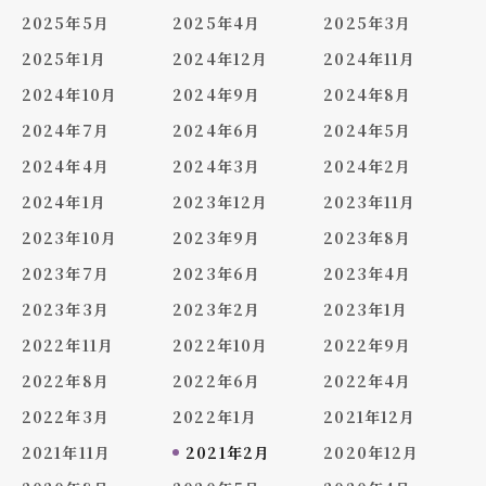
2025年5月
2025年4月
2025年3月
2025年1月
2024年12月
2024年11月
2024年10月
2024年9月
2024年8月
2024年7月
2024年6月
2024年5月
2024年4月
2024年3月
2024年2月
2024年1月
2023年12月
2023年11月
2023年10月
2023年9月
2023年8月
2023年7月
2023年6月
2023年4月
2023年3月
2023年2月
2023年1月
2022年11月
2022年10月
2022年9月
2022年8月
2022年6月
2022年4月
2022年3月
2022年1月
2021年12月
2021年11月
2021年2月
2020年12月