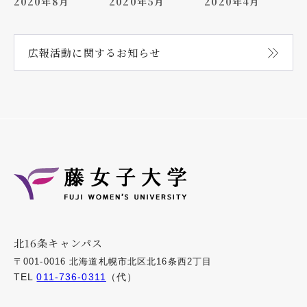
2020年8月
2020年5月
2020年4月
広報活動に関する
お知らせ
北16条キャンパス
〒001-0016 北海道札幌市北区北16条西2丁目
TEL
011-736-0311
（代）