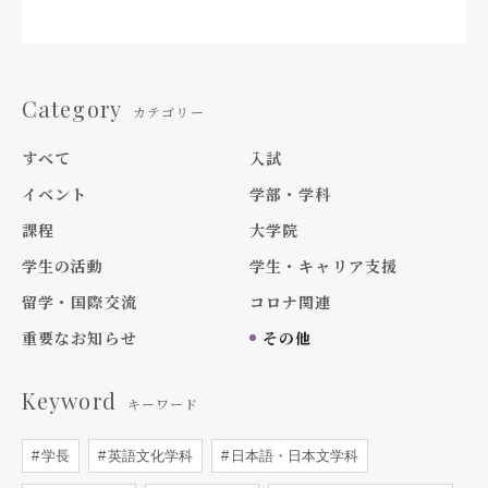
Category
カテゴリー
すべて
入試
イベント
学部・学科
課程
大学院
学生の活動
学生・キャリア支援
留学・国際交流
コロナ関連
重要なお知らせ
その他
Keyword
キーワード
学長
英語文化学科
日本語・日本文学科