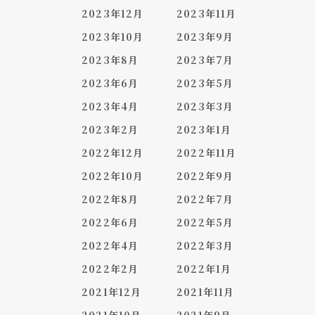
2023年12月
2023年11月
2023年10月
2023年9月
2023年8月
2023年7月
2023年6月
2023年5月
2023年4月
2023年3月
2023年2月
2023年1月
2022年12月
2022年11月
2022年10月
2022年9月
2022年8月
2022年7月
2022年6月
2022年5月
2022年4月
2022年3月
2022年2月
2022年1月
2021年12月
2021年11月