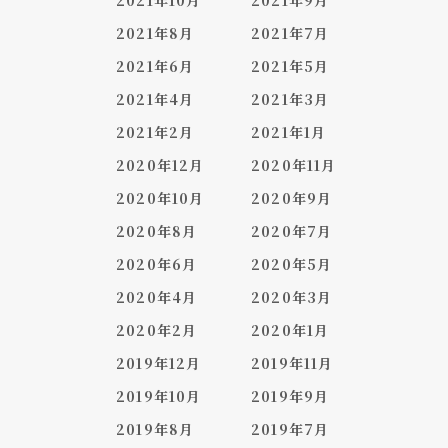
2021年10月
2021年9月
2021年8月
2021年7月
2021年6月
2021年5月
2021年4月
2021年3月
2021年2月
2021年1月
2020年12月
2020年11月
2020年10月
2020年9月
2020年8月
2020年7月
2020年6月
2020年5月
2020年4月
2020年3月
2020年2月
2020年1月
2019年12月
2019年11月
2019年10月
2019年9月
2019年8月
2019年7月