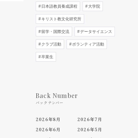
日本語教員養成課程
大学院
キリスト教文化研究所
留学・国際交流
データサイエンス
クラブ活動
ボランティア活動
卒業生
Back Number
バックナンバー
2026年8月
2026年7月
2026年6月
2026年5月