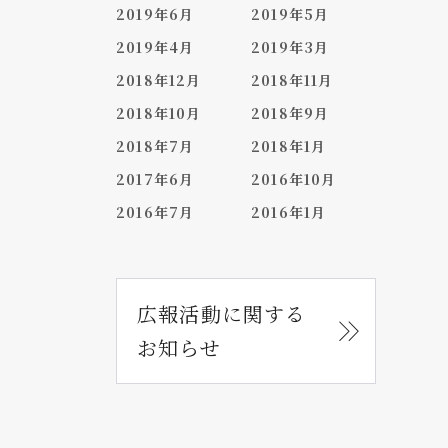
2019年6月
2019年5月
2019年4月
2019年3月
2018年12月
2018年11月
2018年10月
2018年9月
2018年7月
2018年1月
2017年6月
2016年10月
2016年7月
2016年1月
広報活動に関する
お知らせ