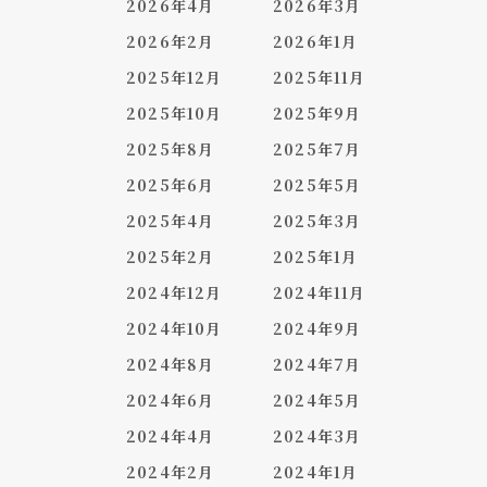
2026年4月
2026年3月
2026年2月
2026年1月
2025年12月
2025年11月
2025年10月
2025年9月
2025年8月
2025年7月
2025年6月
2025年5月
2025年4月
2025年3月
2025年2月
2025年1月
2024年12月
2024年11月
2024年10月
2024年9月
2024年8月
2024年7月
2024年6月
2024年5月
2024年4月
2024年3月
2024年2月
2024年1月