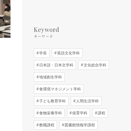
Keyword
キーワード
学長
英語文化学科
日本語・日本文学科
文化総合学科
地域創生学科
食環境マネジメント学科
子ども教育学科
人間生活学科
食物栄養学科
保育学科
課程
教職課程
図書館情報学課程