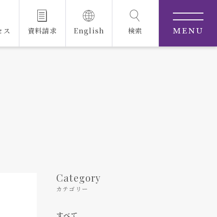
セス
資料請求
English
検索
MENU
Category
カテゴリー
すべて