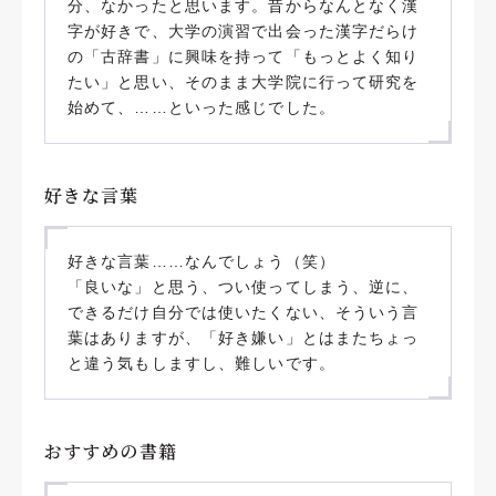
分、なかったと思います。昔からなんとなく漢
字が好きで、大学の演習で出会った漢字だらけ
の「古辞書」に興味を持って「もっとよく知り
たい」と思い、そのまま大学院に行って研究を
始めて、……といった感じでした。
好きな言葉
好きな言葉……なんでしょう（笑）
「良いな」と思う、つい使ってしまう、逆に、
できるだけ自分では使いたくない、そういう言
葉はありますが、「好き嫌い」とはまたちょっ
と違う気もしますし、難しいです。
おすすめの書籍