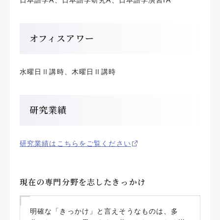
日本語学A、日本語学研究A、日本語学演習IA
オフィスアワー
水曜日Ⅱ講時、木曜日Ⅱ講時
研究業績
研究業績はこちらをご覧ください
現在の専門分野を志したきっかけ
明確な「きっかけ」と言えそうなものは、多