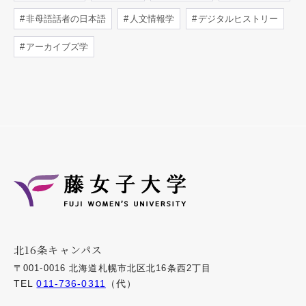
非母語話者の日本語
人文情報学
デジタルヒストリー
アーカイブズ学
北16条キャンパス
〒001-0016 北海道札幌市北区北16条西2丁目
TEL
011-736-0311
（代）