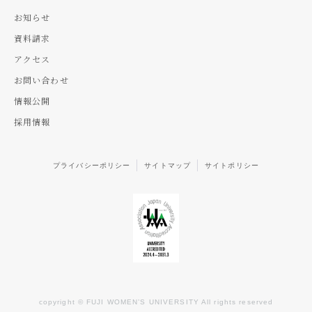
お知らせ
資料請求
アクセス
お問い合わせ
情報公開
採用情報
プライバシーポリシー
サイトマップ
サイトポリシー
copyright © FUJI WOMEN’S UNIVERSITY All rights reserved