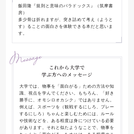
飯田隆『規則と意味のパラドックス』（筑摩書
房）
多少骨は折れますが、突き詰めて考え（ようと
す）ることの面白さを体験できる本だと思いま
す。
これから大学で
学ぶ方へのメッセージ
大学では、物事を「面白がる」ための方法や知
識、視点を学んでください。もちろん、「好き
勝手に、オモシロオカシク」ではありません。
例えば、スポーツを（観戦するにしろ、プレー
するにしろ）ちゃんと楽しむためには、ルール
や技術などを、ある程度は身につけている必要
があります。それと似たようなことで、物事を