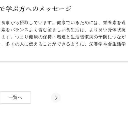
で
学ぶ方へのメッセージ
、食事から摂取しています。健康でいるためには、栄養素を過
養素をバランスよく含む望ましい食生活は、より良い身体状況
します。つまり健康の保持・増進と生活習慣病の予防につなが
し、多くの人に伝えることができるように、栄養学や食生活学
一覧へ