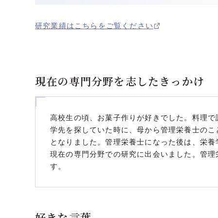
研究業績はこちらをご覧ください
現在の専門分野を志したきっかけ
高校生の頃、お菓子作りが好きでした。料理で
学先を探していた時に、母から管理栄養士のこ
となりました。管理栄養士になった後は、栄養
現在の専門分野での研究に出会いました。管理
す。
好きな言葉