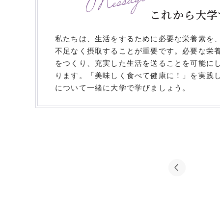
これから大学
私たちは、生活をするために必要な栄養素を
不足なく摂取することが重要です。必要な栄
をつくり、充実した生活を送ることを可能に
ります。「美味しく食べて健康に！」を実践
について一緒に大学で学びましょう。