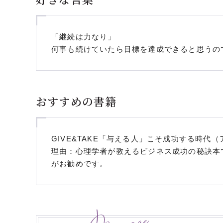
「継続は力なり」
何事も続けていたら目標を達成できると思うので。N
おすすめの書籍
GIVE&TAKE「与える人」こそ成功する時代
理由：心理学者が教えるビジネス成功の秘訣本
がお勧めです。