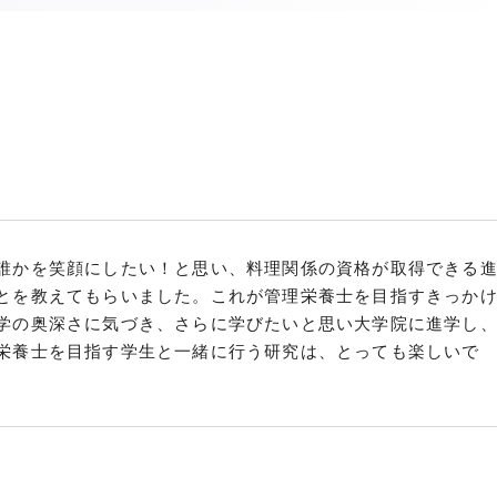
誰かを笑顔にしたい！と思い、料理関係の資格が取得できる
とを教えてもらいました。これが管理栄養士を目指すきっか
学の奥深さに気づき、さらに学びたいと思い大学院に進学し
栄養士を目指す学生と一緒に行う研究は、とっても楽しいで