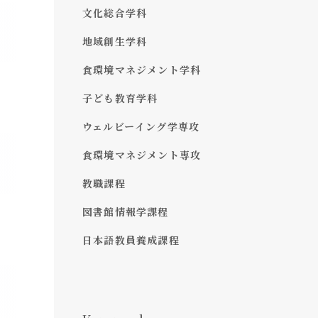
文化総合学科
地域創生学科
食環境マネジメント学科
子ども教育学科
ウェルビーイング学専攻
食環境マネジメント専攻
教職課程
図書館情報学課程
日本語教員養成課程