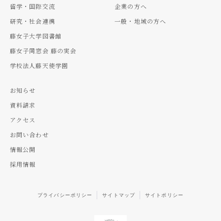
留学・国際交流
企業の方へ
研究・社会連携
一般・地域の方へ
藤女子大学図書館
藤女子同窓会 藤の実会
学校法人藤天使学園
お知らせ
資料請求
アクセス
お問い合わせ
情報公開
採用情報
プライバシーポリシー
サイトマップ
サイトポリシー