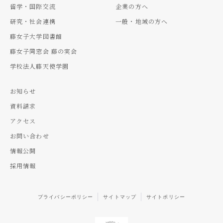
留学・国際交流
企業の方へ
研究・社会連携
一般・地域の方へ
藤女子大学図書館
藤女子同窓会 藤の実会
学校法人藤天使学園
お知らせ
資料請求
アクセス
お問い合わせ
情報公開
採用情報
プライバシーポリシー
サイトマップ
サイトポリシー