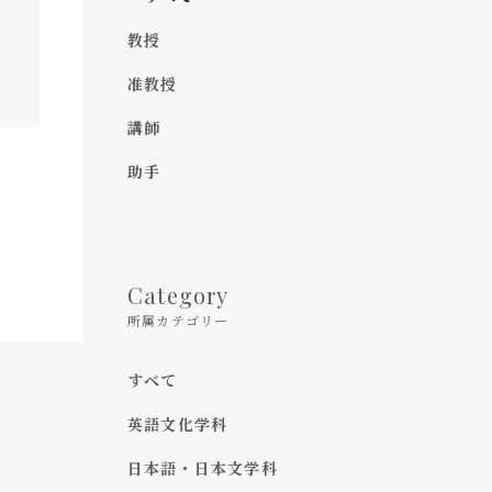
教授
准教授
講師
助手
Category
所属カテゴリー
すべて
英語文化学科
日本語・日本文学科