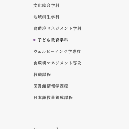
文化総合学科
地域創生学科
食環境マネジメント学科
子ども教育学科
ウェルビーイング学専攻
食環境マネジメント専攻
教職課程
図書館情報学課程
日本語教員養成課程